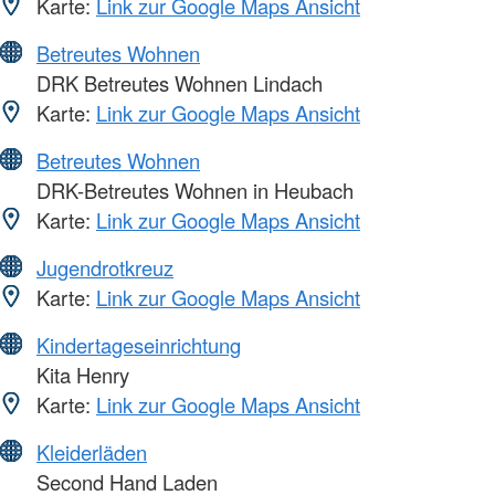
Karte:
Link zur Google Maps Ansicht
Betreutes Wohnen
DRK Betreutes Wohnen Lindach
Karte:
Link zur Google Maps Ansicht
Betreutes Wohnen
DRK-Betreutes Wohnen in Heubach
Karte:
Link zur Google Maps Ansicht
Jugendrotkreuz
Karte:
Link zur Google Maps Ansicht
Kindertageseinrichtung
Kita Henry
Karte:
Link zur Google Maps Ansicht
Kleiderläden
Second Hand Laden