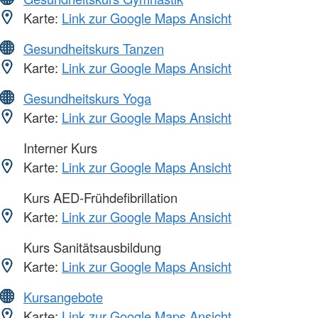
Karte:
Link zur Google Maps Ansicht
Gesundheitskurs Tanzen
Karte:
Link zur Google Maps Ansicht
Gesundheitskurs Yoga
Karte:
Link zur Google Maps Ansicht
Interner Kurs
Karte:
Link zur Google Maps Ansicht
Kurs AED-Frühdefibrillation
Karte:
Link zur Google Maps Ansicht
Kurs Sanitätsausbildung
Karte:
Link zur Google Maps Ansicht
Kursangebote
Karte:
Link zur Google Maps Ansicht