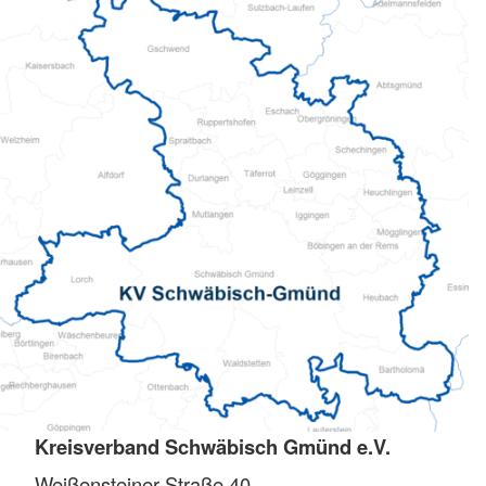
Kreisverband Schwäbisch Gmünd e.V.
Weißensteiner Straße 40