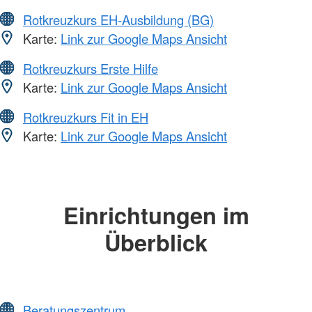
Rotkreuzkurs EH-Ausbildung (BG)
Karte:
Link zur Google Maps Ansicht
Rotkreuzkurs Erste Hilfe
Karte:
Link zur Google Maps Ansicht
Rotkreuzkurs Fit in EH
Karte:
Link zur Google Maps Ansicht
Einrichtungen im
Überblick
Beratungszentrum