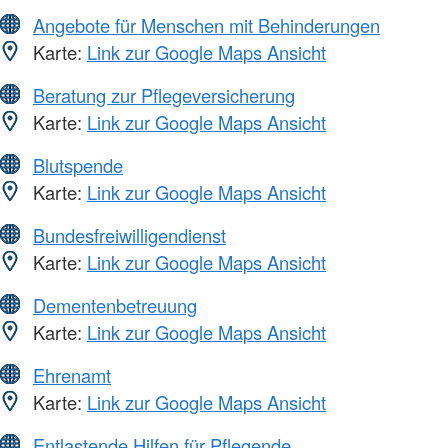
Angebote für Menschen mit Behinderungen
Karte:
Link zur Google Maps Ansicht
Beratung zur Pflegeversicherung
Karte:
Link zur Google Maps Ansicht
Blutspende
Karte:
Link zur Google Maps Ansicht
Bundesfreiwilligendienst
Karte:
Link zur Google Maps Ansicht
Dementenbetreuung
Karte:
Link zur Google Maps Ansicht
Ehrenamt
Karte:
Link zur Google Maps Ansicht
Entlastende Hilfen für Pflegende