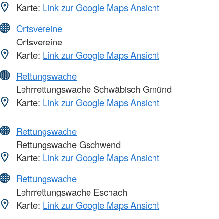
Karte:
Link zur Google Maps Ansicht
Ortsvereine
Ortsvereine
Karte:
Link zur Google Maps Ansicht
Rettungswache
Lehrrettungswache Schwäbisch Gmünd
Karte:
Link zur Google Maps Ansicht
Rettungswache
Rettungswache Gschwend
Karte:
Link zur Google Maps Ansicht
Rettungswache
Lehrrettungswache Eschach
Karte:
Link zur Google Maps Ansicht