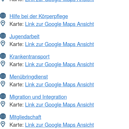
Hilfe bei der Körperpflege
Karte:
Link zur Google Maps Ansicht
Jugendarbeit
Karte:
Link zur Google Maps Ansicht
Krankentransport
Karte:
Link zur Google Maps Ansicht
Menübringdienst
Karte:
Link zur Google Maps Ansicht
Migration und Integration
Karte:
Link zur Google Maps Ansicht
Mitgliedschaft
Karte:
Link zur Google Maps Ansicht