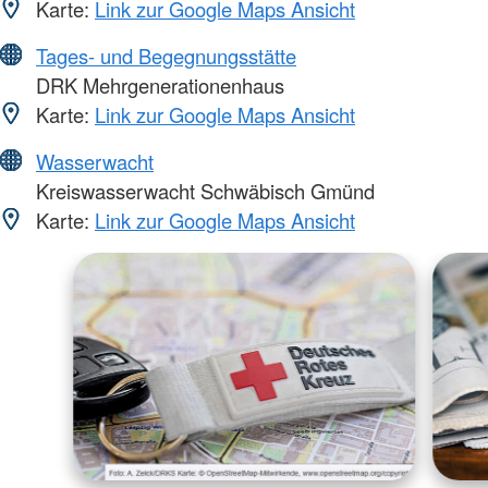
Karte:
Link zur Google Maps Ansicht
Tages- und Begegnungsstätte
DRK Mehrgenerationenhaus
Karte:
Link zur Google Maps Ansicht
Wasserwacht
Kreiswasserwacht Schwäbisch Gmünd
Karte:
Link zur Google Maps Ansicht