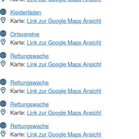
Kleiderläden
Karte:
Link zur Google Maps Ansicht
Ortsvereine
Karte:
Link zur Google Maps Ansicht
Rettungswache
Karte:
Link zur Google Maps Ansicht
Rettungswache
Karte:
Link zur Google Maps Ansicht
Rettungswache
Karte:
Link zur Google Maps Ansicht
Rettungswache
Karte:
Link zur Google Maps Ansicht