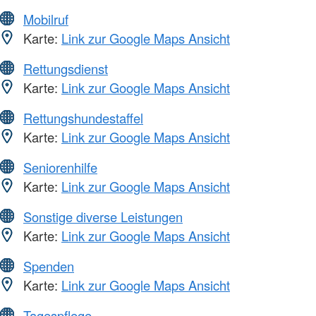
Mobilruf
Karte:
Link zur Google Maps Ansicht
Rettungsdienst
Karte:
Link zur Google Maps Ansicht
Rettungshundestaffel
Karte:
Link zur Google Maps Ansicht
Seniorenhilfe
Karte:
Link zur Google Maps Ansicht
Sonstige diverse Leistungen
Karte:
Link zur Google Maps Ansicht
Spenden
Karte:
Link zur Google Maps Ansicht
Tagespflege