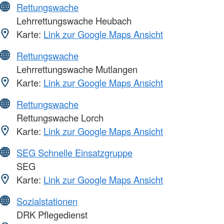
Rettungswache
Lehrrettungswache Heubach
Karte:
Link zur Google Maps Ansicht
Rettungswache
Lehrrettungswache Mutlangen
Karte:
Link zur Google Maps Ansicht
Rettungswache
Rettungswache Lorch
Karte:
Link zur Google Maps Ansicht
SEG Schnelle Einsatzgruppe
SEG
Karte:
Link zur Google Maps Ansicht
Sozialstationen
DRK Pflegedienst