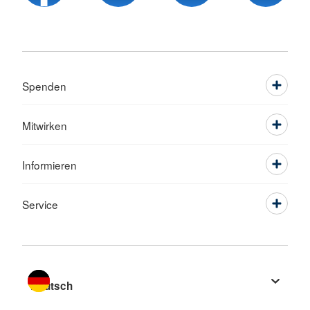
Spenden
Mitwirken
Informieren
Service
Sprache wechseln zu