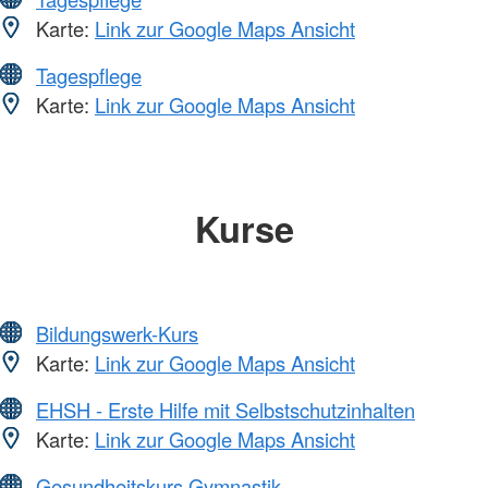
Karte:
Link zur Google Maps Ansicht
Tagespflege
Karte:
Link zur Google Maps Ansicht
Kurse
Bildungswerk-Kurs
Karte:
Link zur Google Maps Ansicht
EHSH - Erste Hilfe mit Selbstschutzinhalten
Karte:
Link zur Google Maps Ansicht
Gesundheitskurs Gymnastik