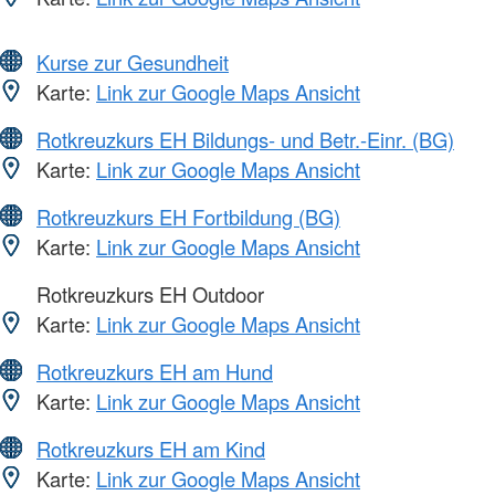
Kurse zur Gesundheit
Karte:
Link zur Google Maps Ansicht
Rotkreuzkurs EH Bildungs- und Betr.-Einr. (BG)
Karte:
Link zur Google Maps Ansicht
Rotkreuzkurs EH Fortbildung (BG)
Karte:
Link zur Google Maps Ansicht
Rotkreuzkurs EH Outdoor
Karte:
Link zur Google Maps Ansicht
Rotkreuzkurs EH am Hund
Karte:
Link zur Google Maps Ansicht
Rotkreuzkurs EH am Kind
Karte:
Link zur Google Maps Ansicht