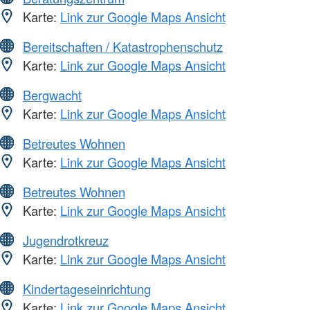
Karte:
Link zur Google Maps Ansicht
Bereitschaften / Katastrophenschutz
Karte:
Link zur Google Maps Ansicht
Bergwacht
Karte:
Link zur Google Maps Ansicht
Betreutes Wohnen
Karte:
Link zur Google Maps Ansicht
Betreutes Wohnen
Karte:
Link zur Google Maps Ansicht
Jugendrotkreuz
Karte:
Link zur Google Maps Ansicht
Kindertageseinrichtung
Karte:
Link zur Google Maps Ansicht