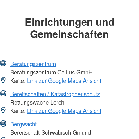
Einrichtungen und
Gemeinschaften
Beratungszentrum
Beratungszentrum Call-us GmbH
Karte:
Link zur Google Maps Ansicht
Bereitschaften / Katastrophenschutz
Rettungswache Lorch
Karte:
Link zur Google Maps Ansicht
Bergwacht
Bereitschaft Schwäbisch Gmünd