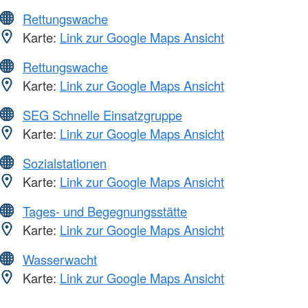
Rettungswache
Karte:
Link zur Google Maps Ansicht
Rettungswache
Karte:
Link zur Google Maps Ansicht
SEG Schnelle Einsatzgruppe
Karte:
Link zur Google Maps Ansicht
Sozialstationen
Karte:
Link zur Google Maps Ansicht
Tages- und Begegnungsstätte
Karte:
Link zur Google Maps Ansicht
Wasserwacht
Karte:
Link zur Google Maps Ansicht