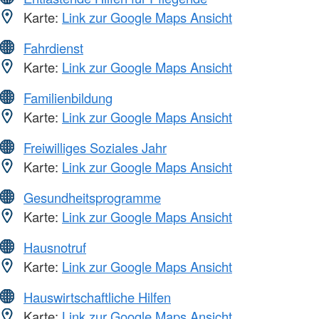
Karte:
Link zur Google Maps Ansicht
Fahrdienst
Karte:
Link zur Google Maps Ansicht
Familienbildung
Karte:
Link zur Google Maps Ansicht
Freiwilliges Soziales Jahr
Karte:
Link zur Google Maps Ansicht
Gesundheitsprogramme
Karte:
Link zur Google Maps Ansicht
Hausnotruf
Karte:
Link zur Google Maps Ansicht
Hauswirtschaftliche Hilfen
Karte:
Link zur Google Maps Ansicht