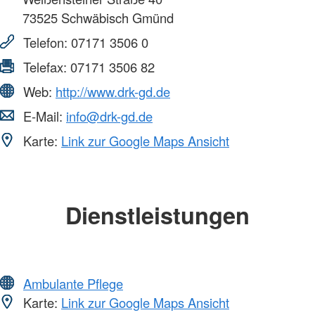
73525
Schwäbisch Gmünd
Telefon:
07171 3506 0
Telefax:
07171 3506 82
Web:
http://www.drk-gd.de
E-Mail:
info@drk-gd.de
Karte:
Link zur Google Maps Ansicht
Dienstleistungen
Ambulante Pflege
Karte:
Link zur Google Maps Ansicht