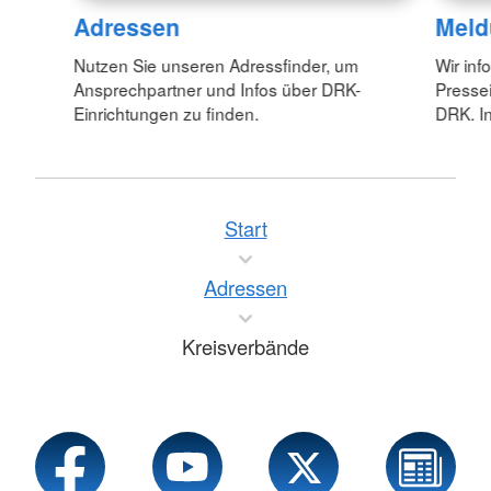
Adressen
Meld
Nutzen Sie unseren Adressfinder, um
Wir inf
Ansprechpartner und Infos über DRK-
Pressei
Einrichtungen zu finden.
DRK. In
Start
Adressen
Kreisverbände