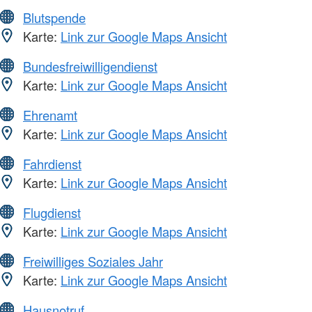
Blutspende
Karte:
Link zur Google Maps Ansicht
Bundesfreiwilligendienst
Karte:
Link zur Google Maps Ansicht
Ehrenamt
Karte:
Link zur Google Maps Ansicht
Fahrdienst
Karte:
Link zur Google Maps Ansicht
Flugdienst
Karte:
Link zur Google Maps Ansicht
Freiwilliges Soziales Jahr
Karte:
Link zur Google Maps Ansicht
Hausnotruf