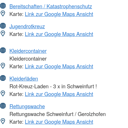
Bereitschaften / Katastrophenschutz
Karte:
Link zur Google Maps Ansicht
Jugendrotkreuz
Karte:
Link zur Google Maps Ansicht
Kleidercontainer
Kleidercontainer
Karte:
Link zur Google Maps Ansicht
Kleiderläden
Rot-Kreuz-Laden - 3 x in Schweinfurt !
Karte:
Link zur Google Maps Ansicht
Rettungswache
Rettungswache Schweinfurt / Gerolzhofen
Karte:
Link zur Google Maps Ansicht