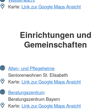
Karte:
Link zur Google Maps Ansicht
Einrichtungen und
Gemeinschaften
Alten- und Pflegeheime
Seniorenwohnen St. Elisabeth
Karte:
Link zur Google Maps Ansicht
Beratungszentrum
Beratungszentrum Bayern
Karte:
Link zur Google Maps Ansicht