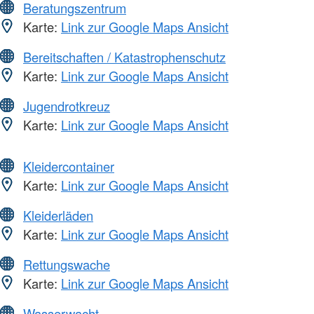
Beratungszentrum
Karte:
Link zur Google Maps Ansicht
Bereitschaften / Katastrophenschutz
Karte:
Link zur Google Maps Ansicht
Jugendrotkreuz
Karte:
Link zur Google Maps Ansicht
Kleidercontainer
Karte:
Link zur Google Maps Ansicht
Kleiderläden
Karte:
Link zur Google Maps Ansicht
Rettungswache
Karte:
Link zur Google Maps Ansicht
Wasserwacht