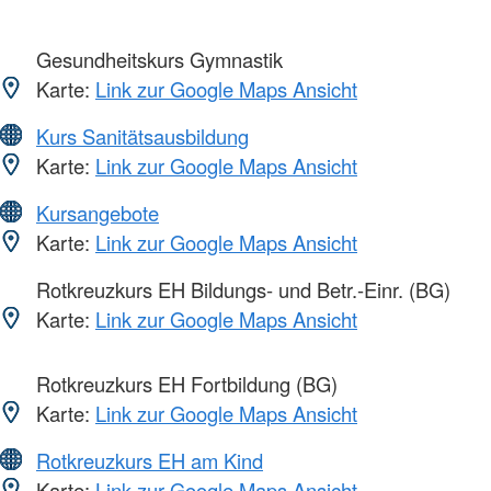
Gesundheitskurs Gymnastik
Karte:
Link zur Google Maps Ansicht
Kurs Sanitätsausbildung
Karte:
Link zur Google Maps Ansicht
Kursangebote
Karte:
Link zur Google Maps Ansicht
Rotkreuzkurs EH Bildungs- und Betr.-Einr. (BG)
Karte:
Link zur Google Maps Ansicht
Rotkreuzkurs EH Fortbildung (BG)
Karte:
Link zur Google Maps Ansicht
Rotkreuzkurs EH am Kind
Karte:
Link zur Google Maps Ansicht