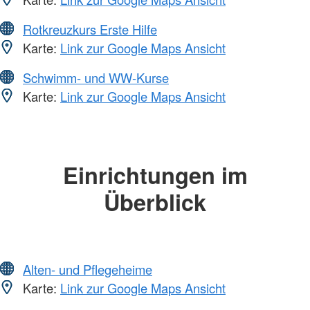
Rotkreuzkurs Erste Hilfe
Karte:
Link zur Google Maps Ansicht
Schwimm- und WW-Kurse
Karte:
Link zur Google Maps Ansicht
Einrichtungen im
Überblick
Alten- und Pflegeheime
Karte:
Link zur Google Maps Ansicht