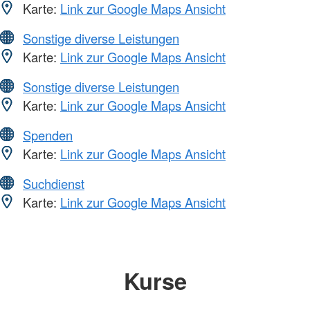
Karte:
Link zur Google Maps Ansicht
Sonstige diverse Leistungen
Karte:
Link zur Google Maps Ansicht
Sonstige diverse Leistungen
Karte:
Link zur Google Maps Ansicht
Spenden
Karte:
Link zur Google Maps Ansicht
Suchdienst
Karte:
Link zur Google Maps Ansicht
Kurse