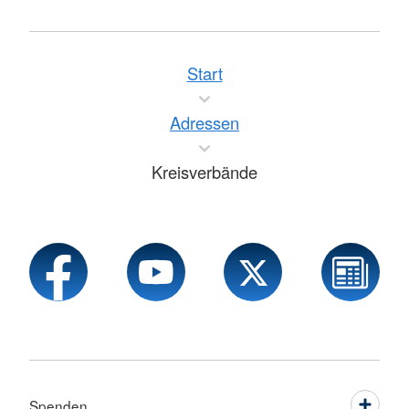
Start
Adressen
Kreisverbände
Spenden