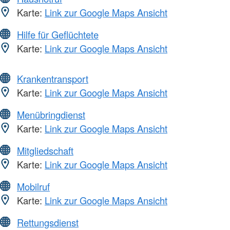
Karte:
Link zur Google Maps Ansicht
Hilfe für Geflüchtete
Karte:
Link zur Google Maps Ansicht
Krankentransport
Karte:
Link zur Google Maps Ansicht
Menübringdienst
Karte:
Link zur Google Maps Ansicht
Mitgliedschaft
Karte:
Link zur Google Maps Ansicht
Mobilruf
Karte:
Link zur Google Maps Ansicht
Rettungsdienst