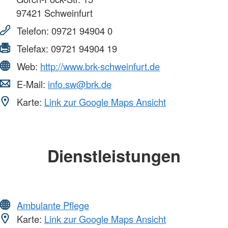
97421
Schweinfurt
Telefon:
09721 94904 0
Telefax:
09721 94904 19
Web:
http://www.brk-schweinfurt.de
E-Mail:
info.sw@brk.de
Karte:
Link zur Google Maps Ansicht
Dienstleistungen
Ambulante Pflege
Karte:
Link zur Google Maps Ansicht