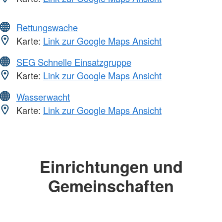
Rettungswache
Karte:
Link zur Google Maps Ansicht
SEG Schnelle Einsatzgruppe
Karte:
Link zur Google Maps Ansicht
Wasserwacht
Karte:
Link zur Google Maps Ansicht
Einrichtungen und
Gemeinschaften