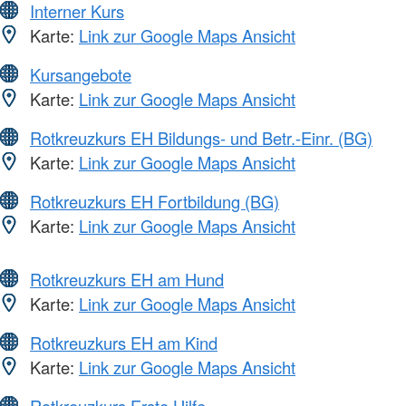
Interner Kurs
Karte:
Link zur Google Maps Ansicht
Kursangebote
Karte:
Link zur Google Maps Ansicht
Rotkreuzkurs EH Bildungs- und Betr.-Einr. (BG)
Karte:
Link zur Google Maps Ansicht
Rotkreuzkurs EH Fortbildung (BG)
Karte:
Link zur Google Maps Ansicht
Rotkreuzkurs EH am Hund
Karte:
Link zur Google Maps Ansicht
Rotkreuzkurs EH am Kind
Karte:
Link zur Google Maps Ansicht