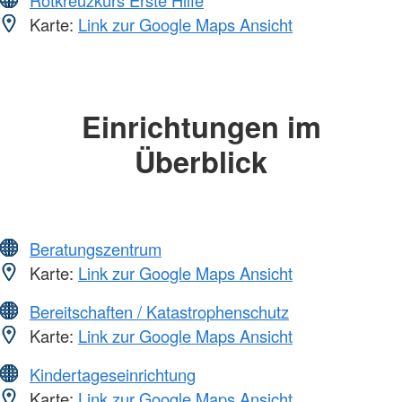
Rotkreuzkurs Erste Hilfe
Karte:
Link zur Google Maps Ansicht
Einrichtungen im
Überblick
Beratungszentrum
Karte:
Link zur Google Maps Ansicht
Bereitschaften / Katastrophenschutz
Karte:
Link zur Google Maps Ansicht
Kindertageseinrichtung
Karte:
Link zur Google Maps Ansicht