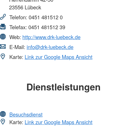
23556
Lübeck
Telefon:
0451 481512 0
Telefax:
0451 481512 39
Web:
http://www.drk-luebeck.de
E-Mail:
info@drk-luebeck.de
Karte:
Link zur Google Maps Ansicht
Dienstleistungen
Besuchsdienst
Karte:
Link zur Google Maps Ansicht