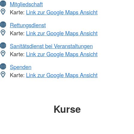
Mitgliedschaft
Karte:
Link zur Google Maps Ansicht
Rettungsdienst
Karte:
Link zur Google Maps Ansicht
Sanitätsdienst bei Veranstaltungen
Karte:
Link zur Google Maps Ansicht
Spenden
Karte:
Link zur Google Maps Ansicht
Kurse