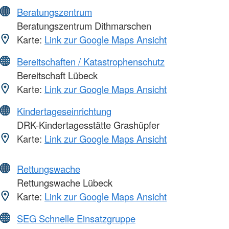
Beratungszentrum
Beratungszentrum Dithmarschen
Karte:
Link zur Google Maps Ansicht
Bereitschaften / Katastrophenschutz
Bereitschaft Lübeck
Karte:
Link zur Google Maps Ansicht
Kindertageseinrichtung
DRK-Kindertagesstätte Grashüpfer
Karte:
Link zur Google Maps Ansicht
Rettungswache
Rettungswache Lübeck
Karte:
Link zur Google Maps Ansicht
SEG Schnelle Einsatzgruppe