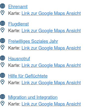
Ehrenamt
Karte:
Link zur Google Maps Ansicht
Flugdienst
Karte:
Link zur Google Maps Ansicht
Freiwilliges Soziales Jahr
Karte:
Link zur Google Maps Ansicht
Hausnotruf
Karte:
Link zur Google Maps Ansicht
Hilfe für Geflüchtete
Karte:
Link zur Google Maps Ansicht
Migration und Integration
Karte:
Link zur Google Maps Ansicht