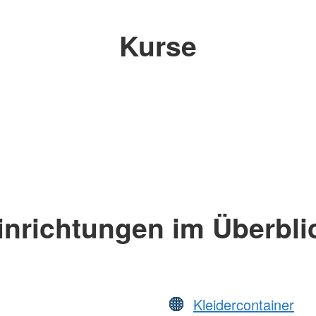
Kurse
inrichtungen im Überbli
Kleidercontainer