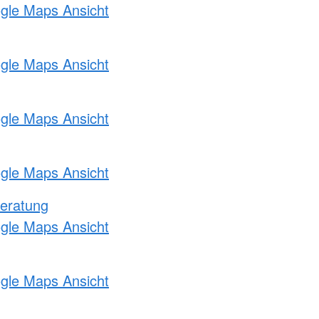
ogle Maps Ansicht
ogle Maps Ansicht
ogle Maps Ansicht
ogle Maps Ansicht
eratung
ogle Maps Ansicht
ogle Maps Ansicht