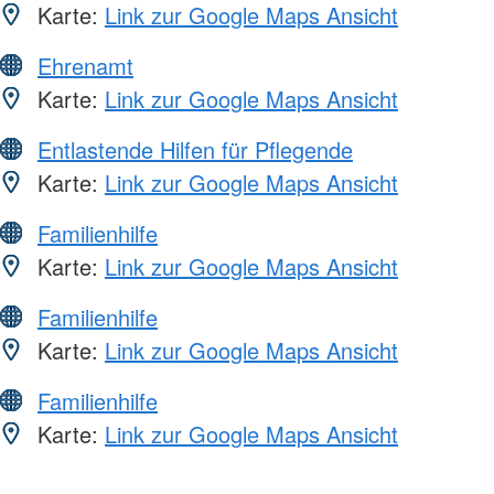
Karte:
Link zur Google Maps Ansicht
Ehrenamt
Karte:
Link zur Google Maps Ansicht
Entlastende Hilfen für Pflegende
Karte:
Link zur Google Maps Ansicht
Familienhilfe
Karte:
Link zur Google Maps Ansicht
Familienhilfe
Karte:
Link zur Google Maps Ansicht
Familienhilfe
Karte:
Link zur Google Maps Ansicht