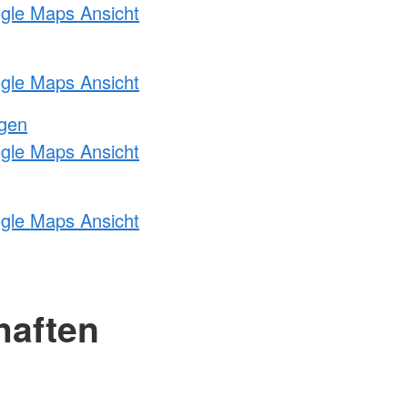
ogle Maps Ansicht
ogle Maps Ansicht
ngen
ogle Maps Ansicht
ogle Maps Ansicht
haften