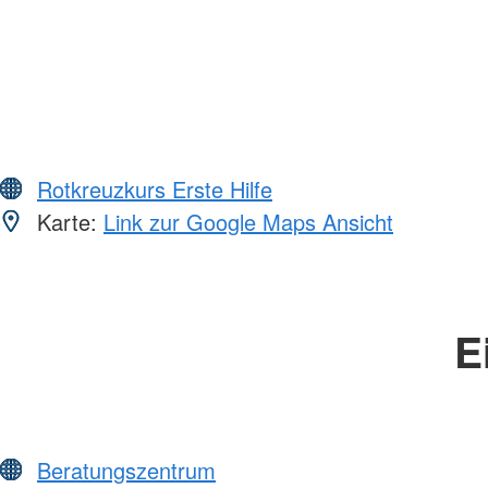
Rotkreuzkurs Erste Hilfe
Karte:
Link zur Google Maps Ansicht
E
Beratungszentrum