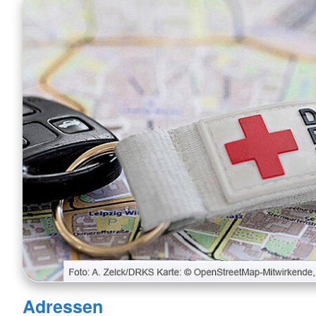
Adressen