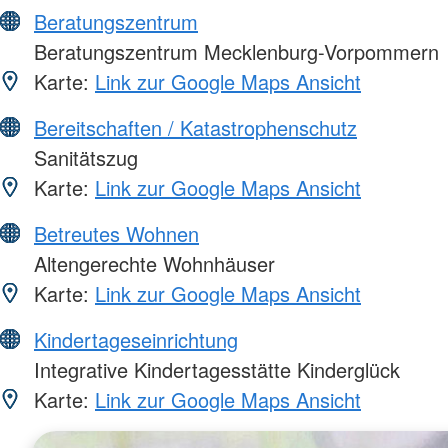
Beratungszentrum
Beratungszentrum Mecklenburg-Vorpommern
Karte:
Link zur Google Maps Ansicht
Bereitschaften / Katastrophenschutz
Sanitätszug
Karte:
Link zur Google Maps Ansicht
Betreutes Wohnen
Altengerechte Wohnhäuser
Karte:
Link zur Google Maps Ansicht
Kindertageseinrichtung
Integrative Kindertagesstätte Kinderglück
Karte:
Link zur Google Maps Ansicht