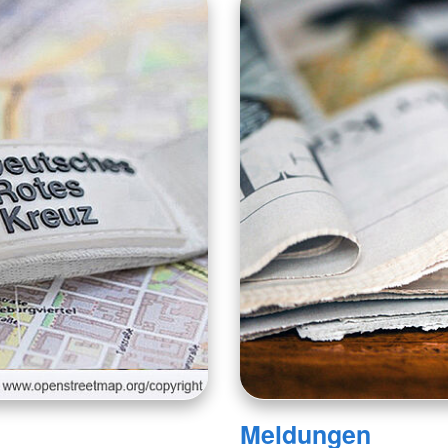
Meldungen