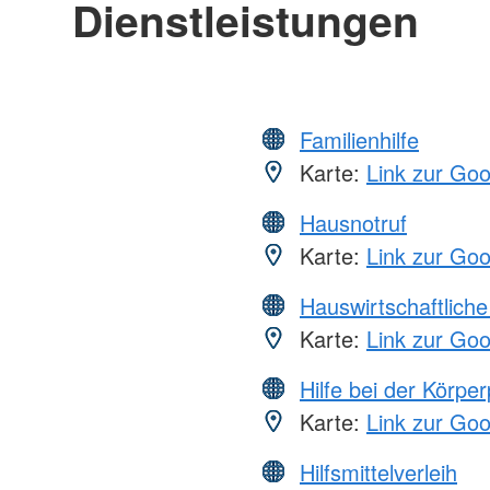
Dienstleistungen
Familienhilfe
Karte:
Link zur Go
Hausnotruf
Karte:
Link zur Go
Hauswirtschaftliche
Karte:
Link zur Go
Hilfe bei der Körper
Karte:
Link zur Go
Hilfsmittelverleih