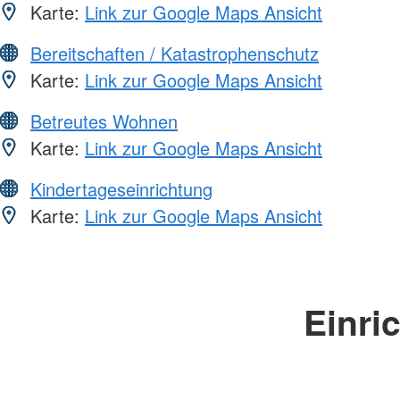
Karte:
Link zur Google Maps Ansicht
Bereitschaften / Katastrophenschutz
Karte:
Link zur Google Maps Ansicht
Betreutes Wohnen
Karte:
Link zur Google Maps Ansicht
Kindertageseinrichtung
Karte:
Link zur Google Maps Ansicht
Einri