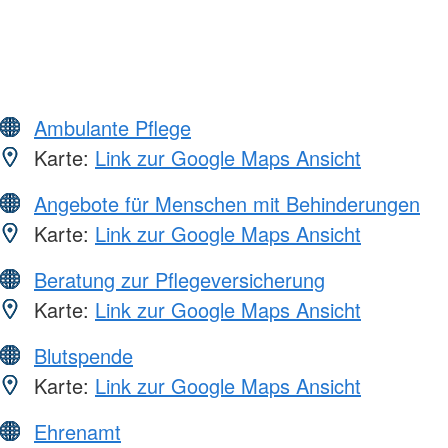
Ambulante Pflege
Karte:
Link zur Google Maps Ansicht
Angebote für Menschen mit Behinderungen
Karte:
Link zur Google Maps Ansicht
Beratung zur Pflegeversicherung
Karte:
Link zur Google Maps Ansicht
Blutspende
Karte:
Link zur Google Maps Ansicht
Ehrenamt