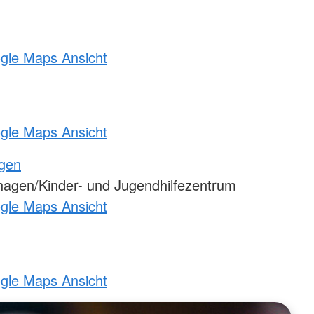
ogle Maps Ansicht
ogle Maps Ansicht
ngen
agen/Kinder- und Jugendhilfezentrum
ogle Maps Ansicht
ogle Maps Ansicht