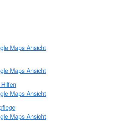
ogle Maps Ansicht
ogle Maps Ansicht
 Hilfen
ogle Maps Ansicht
pflege
ogle Maps Ansicht