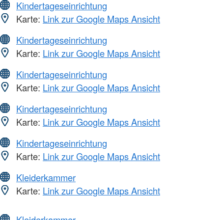
Kindertageseinrichtung
Karte:
Link zur Google Maps Ansicht
Kindertageseinrichtung
Karte:
Link zur Google Maps Ansicht
Kindertageseinrichtung
Karte:
Link zur Google Maps Ansicht
Kindertageseinrichtung
Karte:
Link zur Google Maps Ansicht
Kindertageseinrichtung
Karte:
Link zur Google Maps Ansicht
Kleiderkammer
Karte:
Link zur Google Maps Ansicht
Kleiderkammer