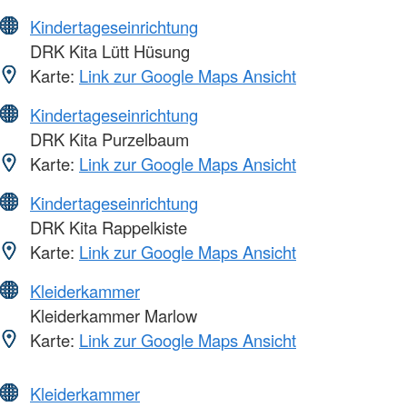
Kindertageseinrichtung
DRK Kita Lütt Hüsung
Karte:
Link zur Google Maps Ansicht
Kindertageseinrichtung
DRK Kita Purzelbaum
Karte:
Link zur Google Maps Ansicht
Kindertageseinrichtung
DRK Kita Rappelkiste
Karte:
Link zur Google Maps Ansicht
Kleiderkammer
Kleiderkammer Marlow
Karte:
Link zur Google Maps Ansicht
Kleiderkammer