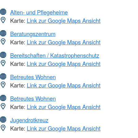
Alten- und Pflegeheime
Karte:
Link zur Google Maps Ansicht
Beratungszentrum
Karte:
Link zur Google Maps Ansicht
Bereitschaften / Katastrophenschutz
Karte:
Link zur Google Maps Ansicht
Betreutes Wohnen
Karte:
Link zur Google Maps Ansicht
Betreutes Wohnen
Karte:
Link zur Google Maps Ansicht
Jugendrotkreuz
Karte:
Link zur Google Maps Ansicht