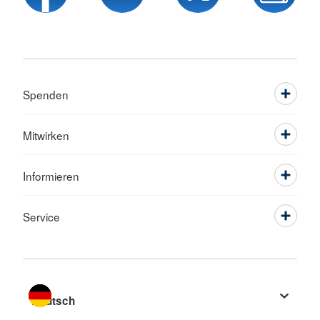
Spenden
Mitwirken
Informieren
Service
Sprache wechseln zu