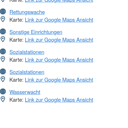
Rettungswache
Karte:
Link zur Google Maps Ansicht
Sonstige Einrichtungen
Karte:
Link zur Google Maps Ansicht
Sozialstationen
Karte:
Link zur Google Maps Ansicht
Sozialstationen
Karte:
Link zur Google Maps Ansicht
Wasserwacht
Karte:
Link zur Google Maps Ansicht