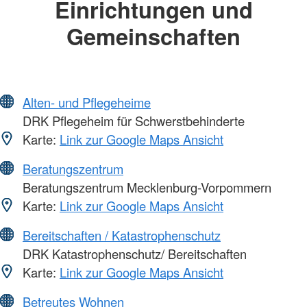
Einrichtungen und
Gemeinschaften
Alten- und Pflegeheime
DRK Pflegeheim für Schwerstbehinderte
Karte:
Link zur Google Maps Ansicht
Beratungszentrum
Beratungszentrum Mecklenburg-Vorpommern
Karte:
Link zur Google Maps Ansicht
Bereitschaften / Katastrophenschutz
DRK Katastrophenschutz/ Bereitschaften
Karte:
Link zur Google Maps Ansicht
Betreutes Wohnen