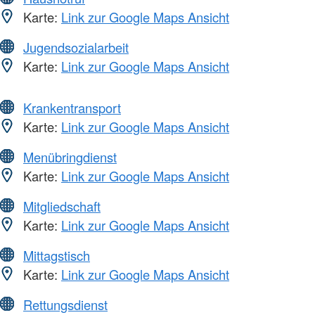
Karte:
Link zur Google Maps Ansicht
Jugendsozialarbeit
Karte:
Link zur Google Maps Ansicht
Krankentransport
Karte:
Link zur Google Maps Ansicht
Menübringdienst
Karte:
Link zur Google Maps Ansicht
Mitgliedschaft
Karte:
Link zur Google Maps Ansicht
Mittagstisch
Karte:
Link zur Google Maps Ansicht
Rettungsdienst