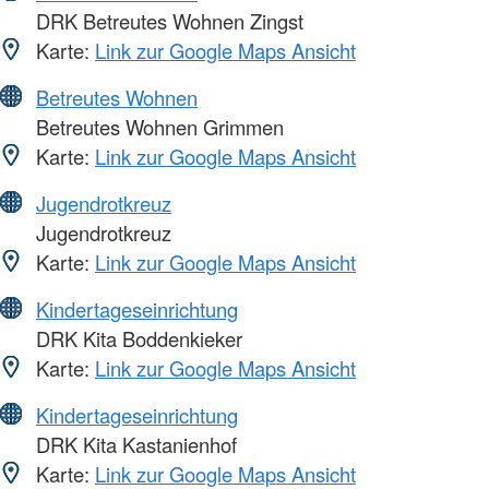
DRK Betreutes Wohnen Zingst
Karte:
Link zur Google Maps Ansicht
Betreutes Wohnen
Betreutes Wohnen Grimmen
Karte:
Link zur Google Maps Ansicht
Jugendrotkreuz
Jugendrotkreuz
Karte:
Link zur Google Maps Ansicht
Kindertageseinrichtung
DRK Kita Boddenkieker
Karte:
Link zur Google Maps Ansicht
Kindertageseinrichtung
DRK Kita Kastanienhof
Karte:
Link zur Google Maps Ansicht