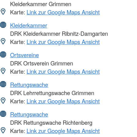
Kleiderkammer Grimmen
Karte:
Link zur Google Maps Ansicht
Kleiderkammer
DRK Kleiderkammer Ribnitz-Damgarten
Karte:
Link zur Google Maps Ansicht
Ortsvereine
DRK Ortsverein Grimmen
Karte:
Link zur Google Maps Ansicht
Rettungswache
DRK Lehrrettungswache Grimmen
Karte:
Link zur Google Maps Ansicht
Rettungswache
DRK Rettungswache Richtenberg
Karte:
Link zur Google Maps Ansicht