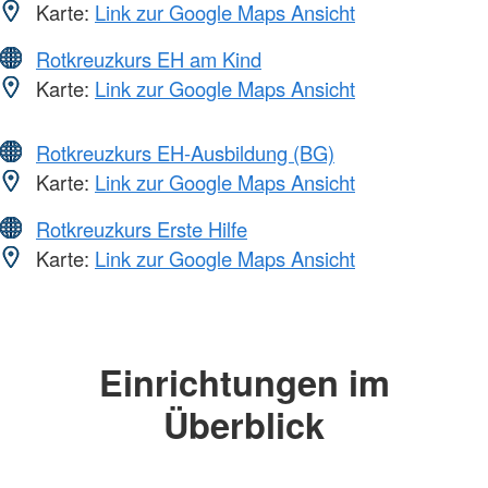
Karte:
Link zur Google Maps Ansicht
Rotkreuzkurs EH am Kind
Karte:
Link zur Google Maps Ansicht
Rotkreuzkurs EH-Ausbildung (BG)
Karte:
Link zur Google Maps Ansicht
Rotkreuzkurs Erste Hilfe
Karte:
Link zur Google Maps Ansicht
Einrichtungen im
Überblick