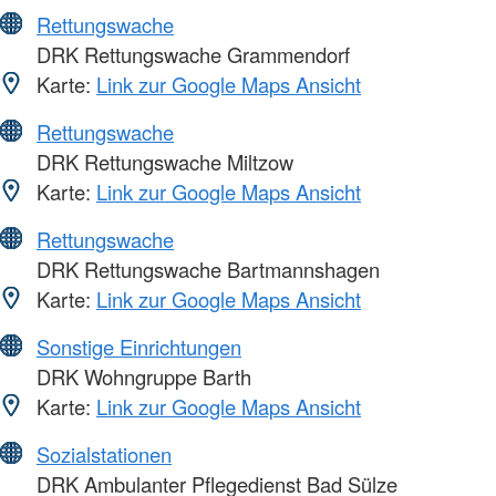
Rettungswache
DRK Rettungswache Grammendorf
Karte:
Link zur Google Maps Ansicht
Rettungswache
DRK Rettungswache Miltzow
Karte:
Link zur Google Maps Ansicht
Rettungswache
DRK Rettungswache Bartmannshagen
Karte:
Link zur Google Maps Ansicht
Sonstige Einrichtungen
DRK Wohngruppe Barth
Karte:
Link zur Google Maps Ansicht
Sozialstationen
DRK Ambulanter Pflegedienst Bad Sülze