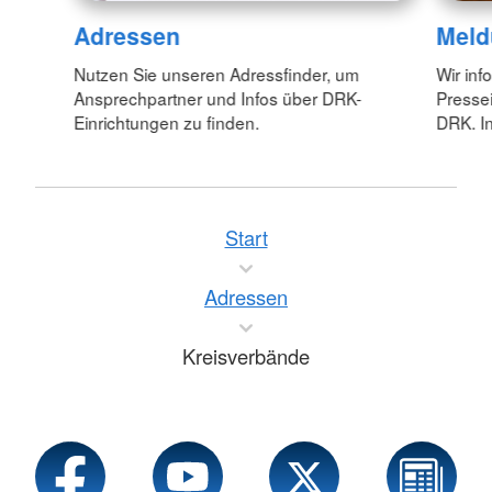
Adressen
Meld
Nutzen Sie unseren Adressfinder, um
Wir inf
Ansprechpartner und Infos über DRK-
Pressei
Einrichtungen zu finden.
DRK. In
Start
Adressen
Kreisverbände