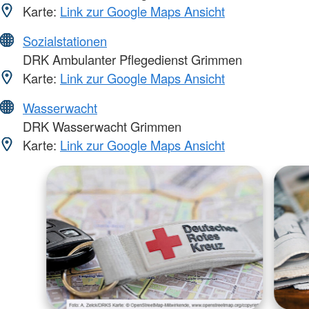
Karte:
Link zur Google Maps Ansicht
Sozialstationen
DRK Ambulanter Pflegedienst Grimmen
Karte:
Link zur Google Maps Ansicht
Wasserwacht
DRK Wasserwacht Grimmen
Karte:
Link zur Google Maps Ansicht