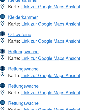
Karte:
Link zur Google Maps Ansicht
Kleiderkammer
Karte:
Link zur Google Maps Ansicht
Ortsvereine
Karte:
Link zur Google Maps Ansicht
Rettungswache
Karte:
Link zur Google Maps Ansicht
Rettungswache
Karte:
Link zur Google Maps Ansicht
Rettungswache
Karte:
Link zur Google Maps Ansicht
Rettungswache
Karte:
Link zur Google Maps Ansicht