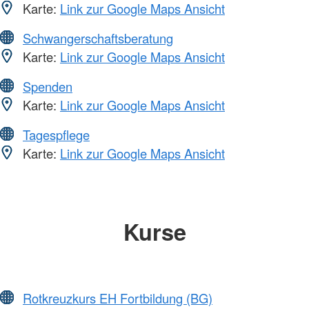
Karte:
Link zur Google Maps Ansicht
Schwangerschaftsberatung
Karte:
Link zur Google Maps Ansicht
Spenden
Karte:
Link zur Google Maps Ansicht
Tagespflege
Karte:
Link zur Google Maps Ansicht
Kurse
Rotkreuzkurs EH Fortbildung (BG)