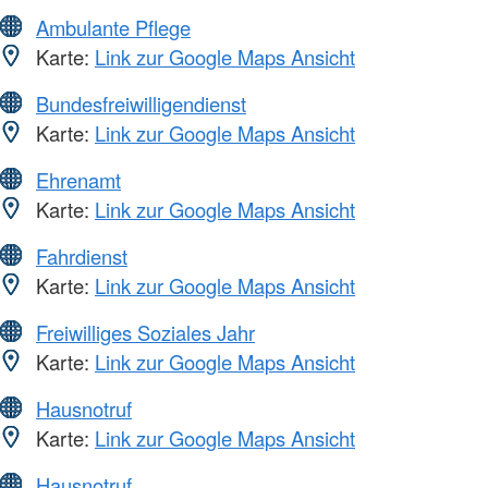
Ambulante Pflege
Karte:
Link zur Google Maps Ansicht
Bundesfreiwilligendienst
Karte:
Link zur Google Maps Ansicht
Ehrenamt
Karte:
Link zur Google Maps Ansicht
Fahrdienst
Karte:
Link zur Google Maps Ansicht
Freiwilliges Soziales Jahr
Karte:
Link zur Google Maps Ansicht
Hausnotruf
Karte:
Link zur Google Maps Ansicht
Hausnotruf