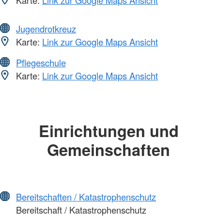
Karte:
Link zur Google Maps Ansicht
Jugendrotkreuz
Karte:
Link zur Google Maps Ansicht
Pflegeschule
Karte:
Link zur Google Maps Ansicht
Einrichtungen und
Gemeinschaften
Bereitschaften / Katastrophenschutz
Bereitschaft / Katastrophenschutz