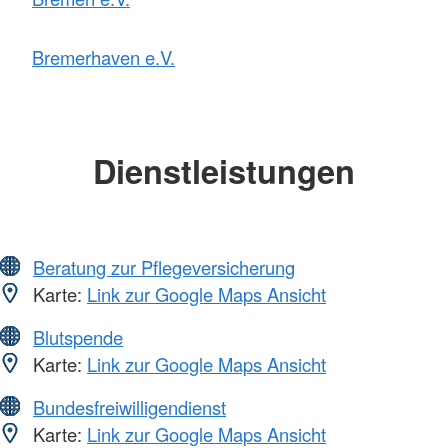
Bremerhaven e.V.
Dienstleistungen
Beratung zur Pflegeversicherung
Karte:
Link zur Google Maps Ansicht
Blutspende
Karte:
Link zur Google Maps Ansicht
Bundesfreiwilligendienst
Karte:
Link zur Google Maps Ansicht