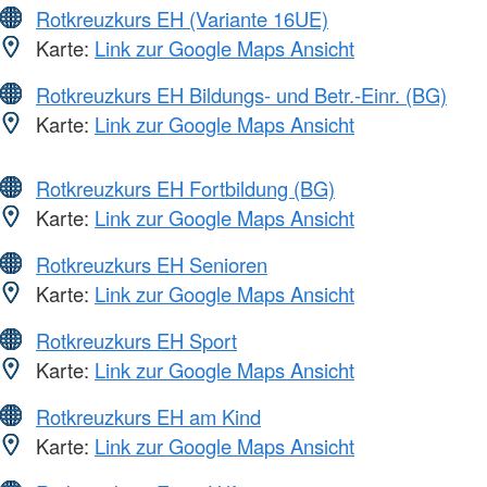
Rotkreuzkurs EH (Variante 16UE)
Karte:
Link zur Google Maps Ansicht
Rotkreuzkurs EH Bildungs- und Betr.-Einr. (BG)
Karte:
Link zur Google Maps Ansicht
Rotkreuzkurs EH Fortbildung (BG)
Karte:
Link zur Google Maps Ansicht
Rotkreuzkurs EH Senioren
Karte:
Link zur Google Maps Ansicht
Rotkreuzkurs EH Sport
Karte:
Link zur Google Maps Ansicht
Rotkreuzkurs EH am Kind
Karte:
Link zur Google Maps Ansicht