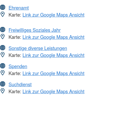
Ehrenamt
Karte:
Link zur Google Maps Ansicht
Freiwilliges Soziales Jahr
Karte:
Link zur Google Maps Ansicht
Sonstige diverse Leistungen
Karte:
Link zur Google Maps Ansicht
Spenden
Karte:
Link zur Google Maps Ansicht
Suchdienst
Karte:
Link zur Google Maps Ansicht