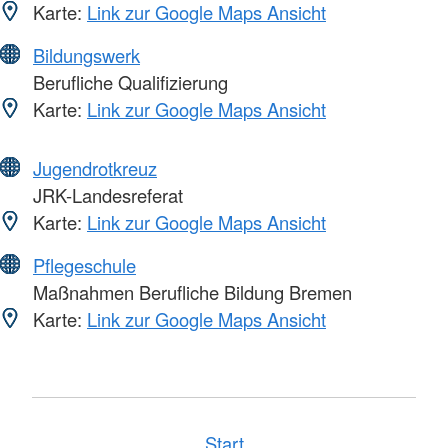
Karte:
Link zur Google Maps Ansicht
Bildungswerk
Berufliche Qualifizierung
Karte:
Link zur Google Maps Ansicht
Jugendrotkreuz
JRK-Landesreferat
Karte:
Link zur Google Maps Ansicht
Pflegeschule
Maßnahmen Berufliche Bildung Bremen
Karte:
Link zur Google Maps Ansicht
Start