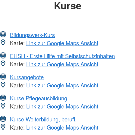
Kurse
Bildungswerk-Kurs
Karte:
Link zur Google Maps Ansicht
EHSH - Erste Hilfe mit Selbstschutzinhalten
Karte:
Link zur Google Maps Ansicht
Kursangebote
Karte:
Link zur Google Maps Ansicht
Kurse Pflegeausbildung
Karte:
Link zur Google Maps Ansicht
Kurse Weiterbildung, berufl.
Karte:
Link zur Google Maps Ansicht