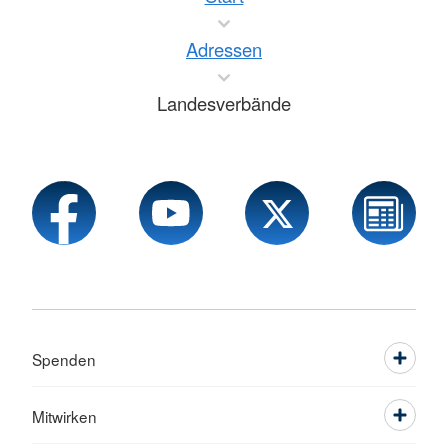
Adressen
Landesverbände
Spenden
Mitwirken