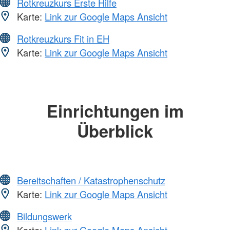
Rotkreuzkurs Erste Hilfe
Karte:
Link zur Google Maps Ansicht
Rotkreuzkurs Fit in EH
Karte:
Link zur Google Maps Ansicht
Einrichtungen im
Überblick
Bereitschaften / Katastrophenschutz
Karte:
Link zur Google Maps Ansicht
Bildungswerk