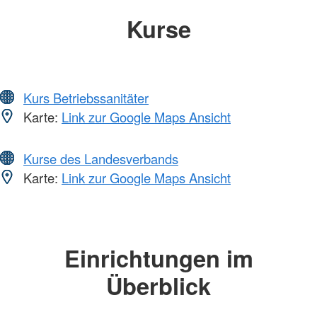
Kurse
Kurs Betriebssanitäter
Karte:
Link zur Google Maps Ansicht
Kurse des Landesverbands
Karte:
Link zur Google Maps Ansicht
Einrichtungen im
Überblick