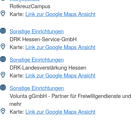
RotkreuzCampus
Karte:
Link zur Google Maps Ansicht
Sonstige Einrichtungen
DRK Hessen-Service-GmbH
Karte:
Link zur Google Maps Ansicht
Sonstige Einrichtungen
DRK-Landesverstärkung Hessen
Karte:
Link zur Google Maps Ansicht
Sonstige Einrichtungen
Volunta gGmbH - Partner für Freiwilligendienste und
mehr
Karte:
Link zur Google Maps Ansicht