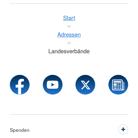
Start
Adressen
Landesverbände
Spenden