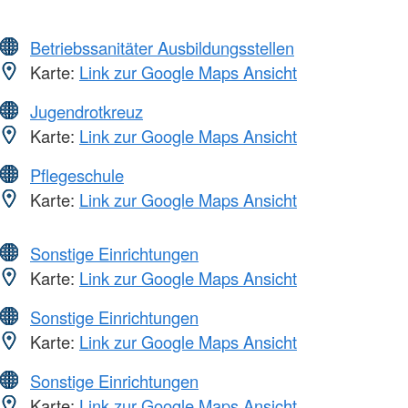
Betriebssanitäter Ausbildungsstellen
Karte:
Link zur Google Maps Ansicht
Jugendrotkreuz
Karte:
Link zur Google Maps Ansicht
Pflegeschule
Karte:
Link zur Google Maps Ansicht
Sonstige Einrichtungen
Karte:
Link zur Google Maps Ansicht
Sonstige Einrichtungen
Karte:
Link zur Google Maps Ansicht
Sonstige Einrichtungen
Karte:
Link zur Google Maps Ansicht