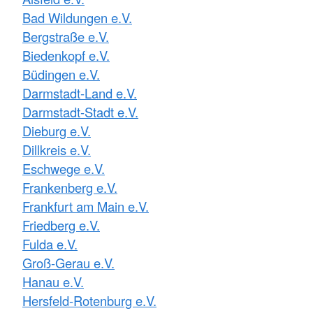
Bad Wildungen e.V.
Bergstraße e.V.
Biedenkopf e.V.
Büdingen e.V.
Darmstadt-Land e.V.
Darmstadt-Stadt e.V.
Dieburg e.V.
Dillkreis e.V.
Eschwege e.V.
Frankenberg e.V.
Frankfurt am Main e.V.
Friedberg e.V.
Fulda e.V.
Groß-Gerau e.V.
Hanau e.V.
Hersfeld-Rotenburg e.V.