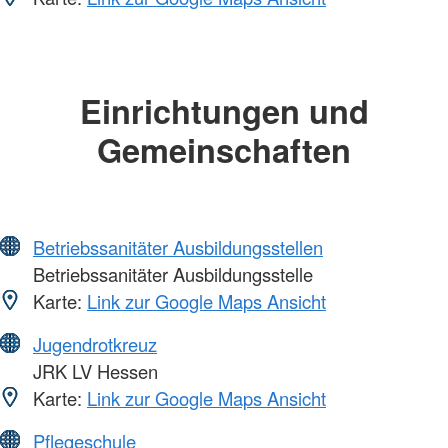
Einrichtungen und
Gemeinschaften
Betriebssanitäter Ausbildungsstellen
Betriebssanitäter Ausbildungsstelle
Karte:
Link zur Google Maps Ansicht
Jugendrotkreuz
JRK LV Hessen
Karte:
Link zur Google Maps Ansicht
Pflegeschule