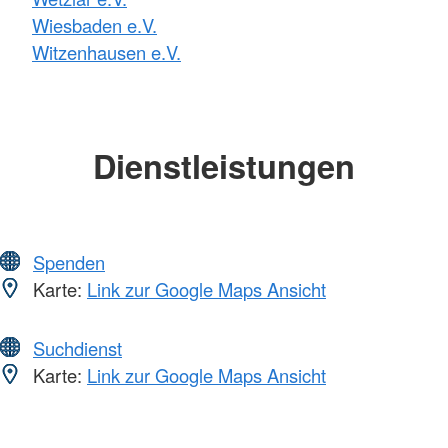
Wiesbaden e.V.
Witzenhausen e.V.
Dienstleistungen
Spenden
Karte:
Link zur Google Maps Ansicht
Suchdienst
Karte:
Link zur Google Maps Ansicht