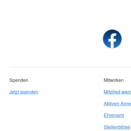
Spenden
Mitwirken
Jetzt spenden
Mitglied wer
Aktiven Anm
Ehrenamt
Stellenbörse