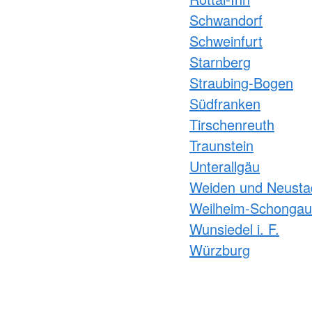
Schwandorf
Schweinfurt
Starnberg
Straubing-Bogen
Südfranken
Tirschenreuth
Traunstein
Unterallgäu
Weiden und Neusta
Weilheim-Schongau
Wunsiedel i. F.
Würzburg