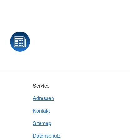
Service
Adressen
Kontakt
Sitemap
Datenschutz