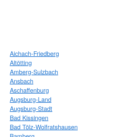
Aichach-Friedberg
Altötting
Amberg-Sulzbach
Ansbach
Aschaffenburg
Augsburg-Land
Augsburg-Stadt
Bad Kissingen
Bad Tölz-Wolfratshausen
Bamberg