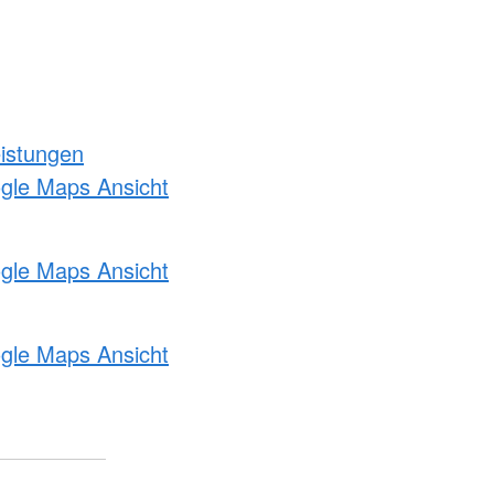
eistungen
ogle Maps Ansicht
ogle Maps Ansicht
ogle Maps Ansicht