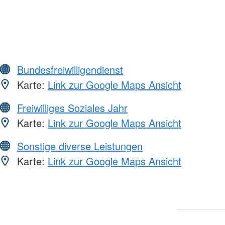
Bundesfreiwilligendienst
Karte:
Link zur Google Maps Ansicht
Freiwilliges Soziales Jahr
Karte:
Link zur Google Maps Ansicht
Sonstige diverse Leistungen
Karte:
Link zur Google Maps Ansicht