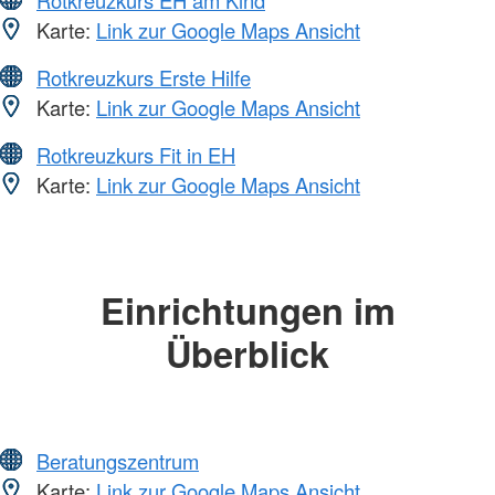
Rotkreuzkurs EH am Kind
Karte:
Link zur Google Maps Ansicht
Rotkreuzkurs Erste Hilfe
Karte:
Link zur Google Maps Ansicht
Rotkreuzkurs Fit in EH
Karte:
Link zur Google Maps Ansicht
Einrichtungen im
Überblick
Beratungszentrum
Karte:
Link zur Google Maps Ansicht