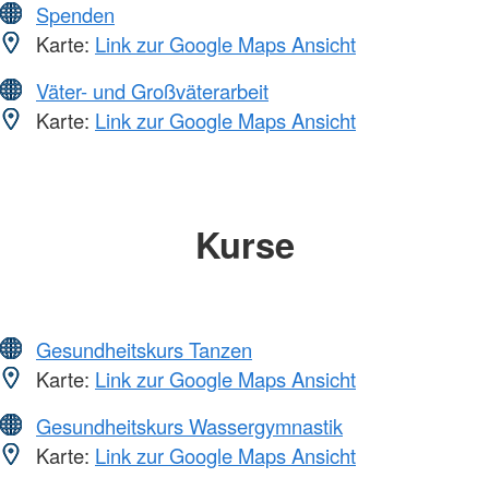
Spenden
Karte:
Link zur Google Maps Ansicht
Väter- und Großväterarbeit
Karte:
Link zur Google Maps Ansicht
Kurse
Gesundheitskurs Tanzen
Karte:
Link zur Google Maps Ansicht
Gesundheitskurs Wassergymnastik
Karte:
Link zur Google Maps Ansicht