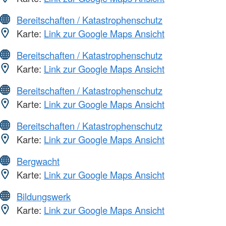
Bereitschaften / Katastrophenschutz
Karte:
Link zur Google Maps Ansicht
Bereitschaften / Katastrophenschutz
Karte:
Link zur Google Maps Ansicht
Bereitschaften / Katastrophenschutz
Karte:
Link zur Google Maps Ansicht
Bereitschaften / Katastrophenschutz
Karte:
Link zur Google Maps Ansicht
Bergwacht
Karte:
Link zur Google Maps Ansicht
Bildungswerk
Karte:
Link zur Google Maps Ansicht