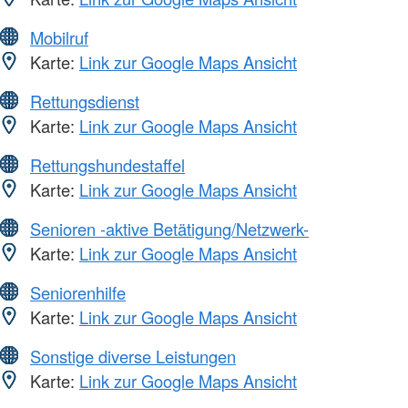
Mobilruf
Karte:
Link zur Google Maps Ansicht
Rettungsdienst
Karte:
Link zur Google Maps Ansicht
Rettungshundestaffel
Karte:
Link zur Google Maps Ansicht
Senioren -aktive Betätigung/Netzwerk-
Karte:
Link zur Google Maps Ansicht
Seniorenhilfe
Karte:
Link zur Google Maps Ansicht
Sonstige diverse Leistungen
Karte:
Link zur Google Maps Ansicht