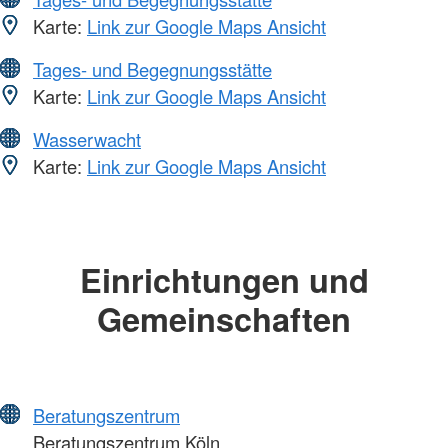
Karte:
Link zur Google Maps Ansicht
Tages- und Begegnungsstätte
Karte:
Link zur Google Maps Ansicht
Wasserwacht
Karte:
Link zur Google Maps Ansicht
Einrichtungen und
Gemeinschaften
Beratungszentrum
Beratungszentrum Köln