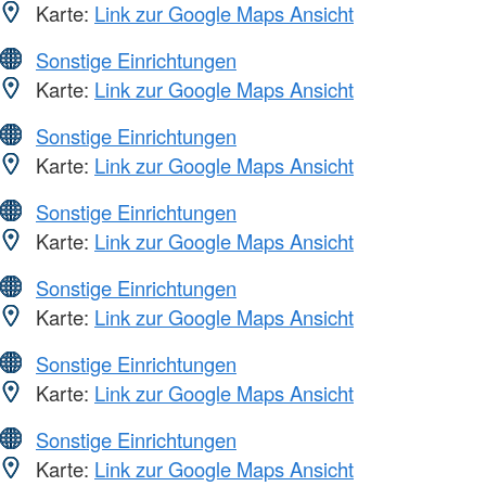
Karte:
Link zur Google Maps Ansicht
Sonstige Einrichtungen
Karte:
Link zur Google Maps Ansicht
Sonstige Einrichtungen
Karte:
Link zur Google Maps Ansicht
Sonstige Einrichtungen
Karte:
Link zur Google Maps Ansicht
Sonstige Einrichtungen
Karte:
Link zur Google Maps Ansicht
Sonstige Einrichtungen
Karte:
Link zur Google Maps Ansicht
Sonstige Einrichtungen
Karte:
Link zur Google Maps Ansicht