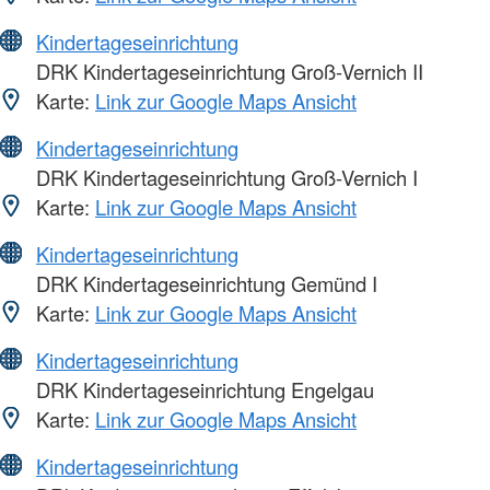
Kindertageseinrichtung
DRK Kindertageseinrichtung Groß-Vernich II
Karte:
Link zur Google Maps Ansicht
Kindertageseinrichtung
DRK Kindertageseinrichtung Groß-Vernich I
Karte:
Link zur Google Maps Ansicht
Kindertageseinrichtung
DRK Kindertageseinrichtung Gemünd I
Karte:
Link zur Google Maps Ansicht
Kindertageseinrichtung
DRK Kindertageseinrichtung Engelgau
Karte:
Link zur Google Maps Ansicht
Kindertageseinrichtung