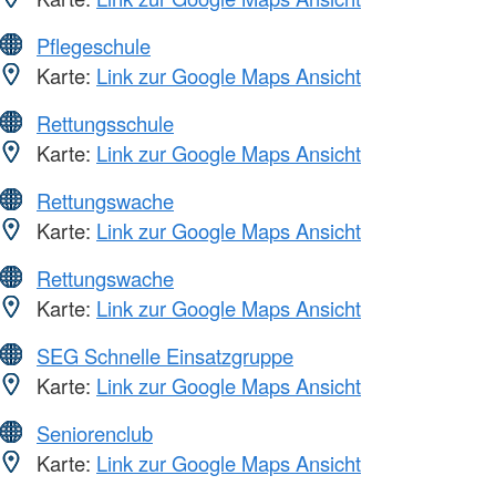
Pflegeschule
Karte:
Link zur Google Maps Ansicht
Rettungsschule
Karte:
Link zur Google Maps Ansicht
Rettungswache
Karte:
Link zur Google Maps Ansicht
Rettungswache
Karte:
Link zur Google Maps Ansicht
SEG Schnelle Einsatzgruppe
Karte:
Link zur Google Maps Ansicht
Seniorenclub
Karte:
Link zur Google Maps Ansicht