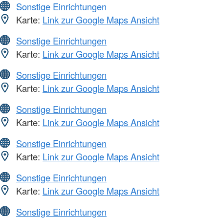
Sonstige Einrichtungen
Karte:
Link zur Google Maps Ansicht
Sonstige Einrichtungen
Karte:
Link zur Google Maps Ansicht
Sonstige Einrichtungen
Karte:
Link zur Google Maps Ansicht
Sonstige Einrichtungen
Karte:
Link zur Google Maps Ansicht
Sonstige Einrichtungen
Karte:
Link zur Google Maps Ansicht
Sonstige Einrichtungen
Karte:
Link zur Google Maps Ansicht
Sonstige Einrichtungen