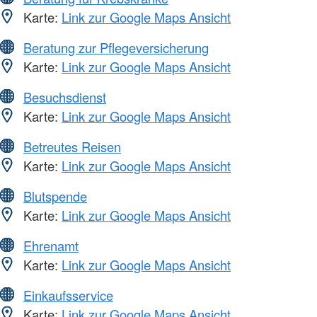
Karte:
Link zur Google Maps Ansicht
Beratung zur Pflegeversicherung
Karte:
Link zur Google Maps Ansicht
Besuchsdienst
Karte:
Link zur Google Maps Ansicht
Betreutes Reisen
Karte:
Link zur Google Maps Ansicht
Blutspende
Karte:
Link zur Google Maps Ansicht
Ehrenamt
Karte:
Link zur Google Maps Ansicht
Einkaufsservice
Karte:
Link zur Google Maps Ansicht