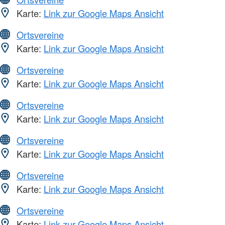
Karte:
Link zur Google Maps Ansicht
Ortsvereine
Karte:
Link zur Google Maps Ansicht
Ortsvereine
Karte:
Link zur Google Maps Ansicht
Ortsvereine
Karte:
Link zur Google Maps Ansicht
Ortsvereine
Karte:
Link zur Google Maps Ansicht
Ortsvereine
Karte:
Link zur Google Maps Ansicht
Ortsvereine
Karte:
Link zur Google Maps Ansicht