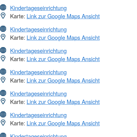
Kindertageseinrichtung
Karte:
Link zur Google Maps Ansicht
Kindertageseinrichtung
Karte:
Link zur Google Maps Ansicht
Kindertageseinrichtung
Karte:
Link zur Google Maps Ansicht
Kindertageseinrichtung
Karte:
Link zur Google Maps Ansicht
Kindertageseinrichtung
Karte:
Link zur Google Maps Ansicht
Kindertageseinrichtung
Karte:
Link zur Google Maps Ansicht
Kindertageseinrichtung