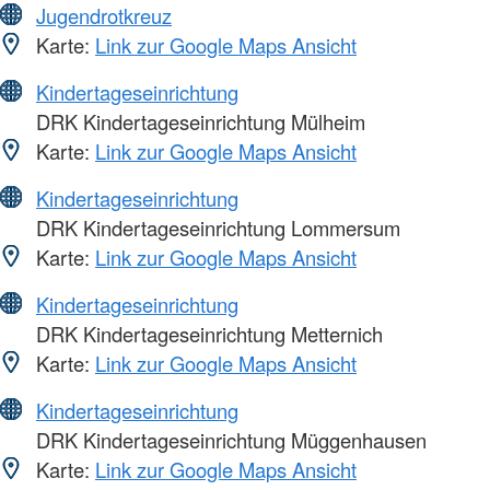
Jugendrotkreuz
Karte:
Link zur Google Maps Ansicht
Kindertageseinrichtung
DRK Kindertageseinrichtung Mülheim
Karte:
Link zur Google Maps Ansicht
Kindertageseinrichtung
DRK Kindertageseinrichtung Lommersum
Karte:
Link zur Google Maps Ansicht
Kindertageseinrichtung
DRK Kindertageseinrichtung Metternich
Karte:
Link zur Google Maps Ansicht
Kindertageseinrichtung
DRK Kindertageseinrichtung Müggenhausen
Karte:
Link zur Google Maps Ansicht