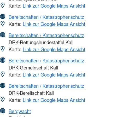
Karte:
Link zur Google Maps Ansicht
Bereitschaften / Katastrophenschutz
Karte:
Link zur Google Maps Ansicht
Bereitschaften / Katastrophenschutz
DRK-Rettungshundestaffel Kall
Karte:
Link zur Google Maps Ansicht
Bereitschaften / Katastrophenschutz
DRK-Gemeinschaft Kall
Karte:
Link zur Google Maps Ansicht
Bereitschaften / Katastrophenschutz
DRK-Bereitschaft Kall
Karte:
Link zur Google Maps Ansicht
Bergwacht