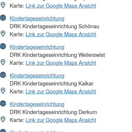
Karte:
Link zur Google Maps Ansicht
Kindertageseinrichtung
DRK Kindertageseinrichtung Schönau
Karte:
Link zur Google Maps Ansicht
Kindertageseinrichtung
DRK Kindertageseinrichtung Weilerswist
Karte:
Link zur Google Maps Ansicht
Kindertageseinrichtung
DRK Kindertageseinrichtung Kalkar
Karte:
Link zur Google Maps Ansicht
Kindertageseinrichtung
DRK Kindertageseinrichtung Derkum
Karte:
Link zur Google Maps Ansicht