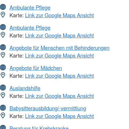
Ambulante Pflege
Karte:
Link zur Google Maps Ansicht
Ambulante Pflege
Karte:
Link zur Google Maps Ansicht
Angebote für Menschen mit Behinderungen
Karte:
Link zur Google Maps Ansicht
Angebote für Mädchen
Karte:
Link zur Google Maps Ansicht
Auslandshilfe
Karte:
Link zur Google Maps Ansicht
Babysitterausbildung/-vermittlung
Karte:
Link zur Google Maps Ansicht
Beratung für Krebskranke