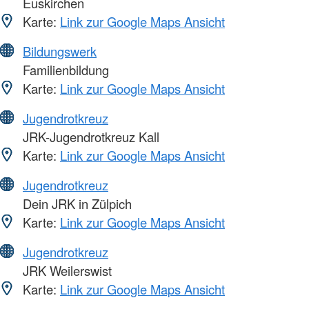
Euskirchen
Karte:
Link zur Google Maps Ansicht
Bildungswerk
Familienbildung
Karte:
Link zur Google Maps Ansicht
Jugendrotkreuz
JRK-Jugendrotkreuz Kall
Karte:
Link zur Google Maps Ansicht
Jugendrotkreuz
Dein JRK in Zülpich
Karte:
Link zur Google Maps Ansicht
Jugendrotkreuz
JRK Weilerswist
Karte:
Link zur Google Maps Ansicht