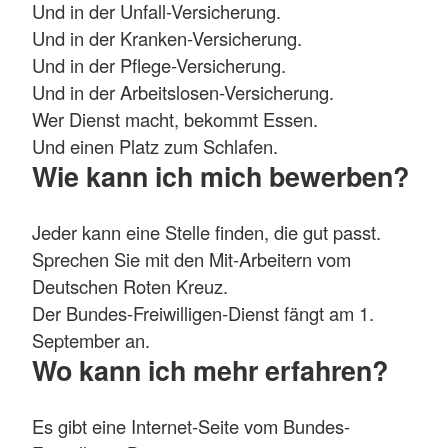
Und in der Unfall-Versicherung.
Und in der Kranken-Versicherung.
Und in der Pflege-Versicherung.
Und in der Arbeitslosen-Versicherung.
Wer Dienst macht, bekommt Essen.
Und einen Platz zum Schlafen.
Wie kann ich mich bewerben?
Jeder kann eine Stelle finden, die gut passt.
Sprechen Sie mit den Mit-Arbeitern vom
Deutschen Roten Kreuz.
Der Bundes-Freiwilligen-Dienst fängt am 1.
September an.
Wo kann ich mehr erfahren?
Es gibt eine Internet-Seite vom Bundes-