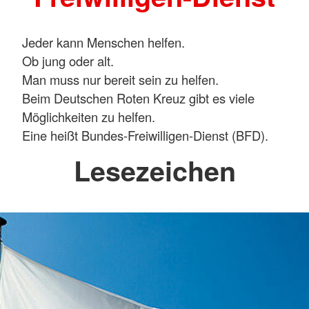
Jeder kann Menschen helfen.
Ob jung oder alt.
Man muss nur bereit sein zu helfen.
Beim Deutschen Roten Kreuz gibt es viele
Möglichkeiten zu helfen.
Eine heißt Bundes-Freiwilligen-Dienst (BFD).
Lesezeichen