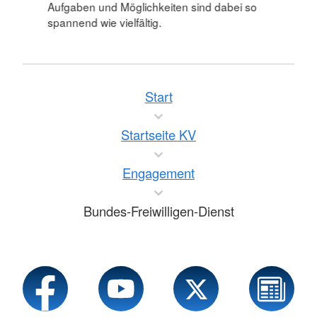
Aufgaben und Möglichkeiten sind dabei so
spannend wie vielfältig.
Start
Startseite KV
Engagement
Bundes-Freiwilligen-Dienst