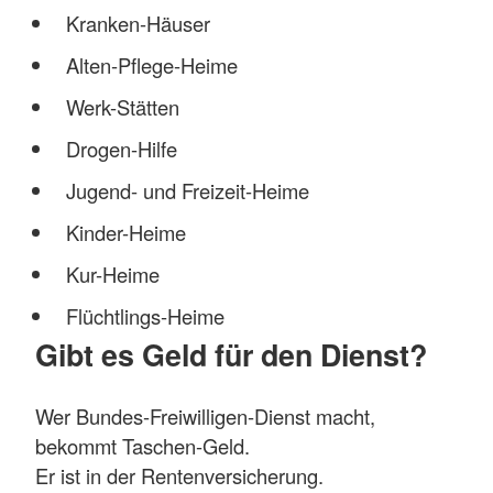
Kranken-Häuser
Alten-Pflege-Heime
Werk-Stätten
Drogen-Hilfe
Jugend- und Freizeit-Heime
Kinder-Heime
Kur-Heime
Flüchtlings-Heime
Gibt es Geld für den Dienst?
Wer Bundes-Freiwilligen-Dienst macht,
bekommt Taschen-Geld.
Er ist in der Rentenversicherung.