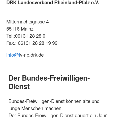
DRK Landesverband Rheinland-Pfalz e.V.
Mitternachtsgasse 4
55116 Mainz
Tel.:06131 28 28 0
Fax.: 06131 28 28 19 99
info@l
v-rlp.drk.de
Der Bundes-Freiwilligen-
Dienst
Bundes-Freiwilligen-Dienst können alte und
junge Menschen machen.
Der Bundes-Freiwilligen-Dienst dauert ein Jahr.