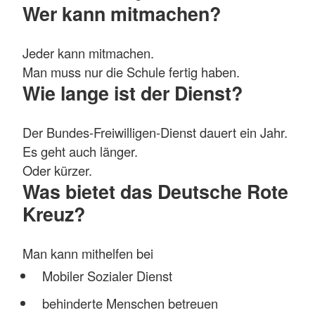
Wer kann mitmachen?
Jeder kann mitmachen.
Man muss nur die Schule fertig haben.
Wie lange ist der Dienst?
Der Bundes-Freiwilligen-Dienst dauert ein Jahr.
Es geht auch länger.
Oder kürzer.
Was bietet das Deutsche Rote
Kreuz?
Man kann mithelfen bei
Mobiler Sozialer Dienst
behinderte Menschen betreuen