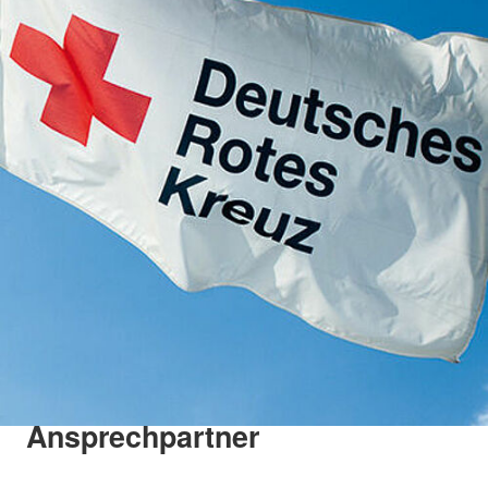
Ansprechpartner