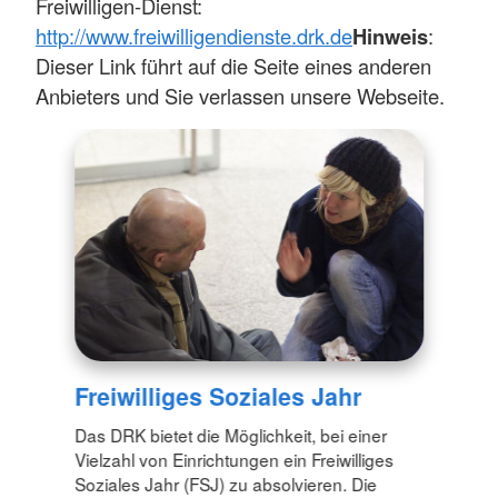
Freiwilligen-Dienst:
http://www.freiwilligendienste.drk.de
Hinweis
:
Dieser Link führt auf die Seite eines anderen
Anbieters und Sie verlassen unsere Webseite.
Freiwilliges Soziales Jahr
Das DRK bietet die Möglichkeit, bei einer
Vielzahl von Einrichtungen ein Freiwilliges
Soziales Jahr (FSJ) zu absolvieren. Die