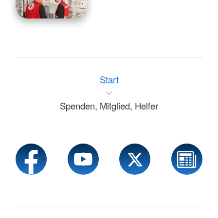
Start
Spenden, Mitglied, Helfer