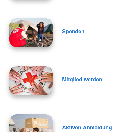
Spenden
Mitglied werden
Aktiven Anmeldung