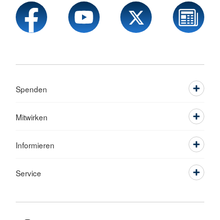
Spenden
Mitwirken
Informieren
Service
Sprache wechseln zu