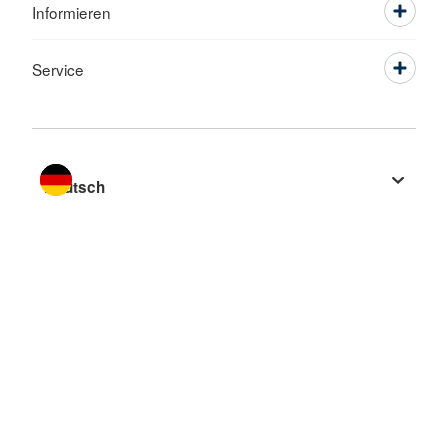
Informieren
Service
Sprache wechseln zu