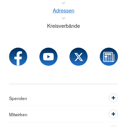
Adressen
Kreisverbände
Spenden
Mitwirken