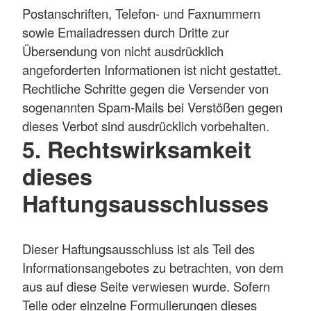
Postanschriften, Telefon- und Faxnummern
sowie Emailadressen durch Dritte zur
Übersendung von nicht ausdrücklich
angeforderten Informationen ist nicht gestattet.
Rechtliche Schritte gegen die Versender von
sogenannten Spam-Mails bei Verstößen gegen
dieses Verbot sind ausdrücklich vorbehalten.
5. Rechtswirksamkeit
dieses
Haftungsausschlusses
Dieser Haftungsausschluss ist als Teil des
Informationsangebotes zu betrachten, von dem
aus auf diese Seite verwiesen wurde. Sofern
Teile oder einzelne Formulierungen dieses