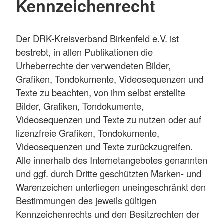
Kennzeichenrecht
Der DRK-Kreisverband Birkenfeld e.V. ist
bestrebt, in allen Publikationen die
Urheberrechte der verwendeten Bilder,
Grafiken, Tondokumente, Videosequenzen und
Texte zu beachten, von ihm selbst erstellte
Bilder, Grafiken, Tondokumente,
Videosequenzen und Texte zu nutzen oder auf
lizenzfreie Grafiken, Tondokumente,
Videosequenzen und Texte zurückzugreifen.
Alle innerhalb des Internetangebotes genannten
und ggf. durch Dritte geschützten Marken- und
Warenzeichen unterliegen uneingeschränkt den
Bestimmungen des jeweils gültigen
Kennzeichenrechts und den Besitzrechten der