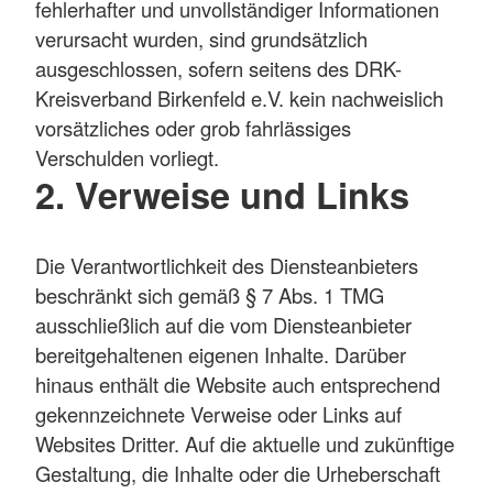
fehlerhafter und unvollständiger Informationen
verursacht wurden, sind grundsätzlich
ausgeschlossen, sofern seitens des DRK-
Kreisverband Birkenfeld e.V. kein nachweislich
vorsätzliches oder grob fahrlässiges
Verschulden vorliegt.
2. Verweise und Links
Die Verantwortlichkeit des Diensteanbieters
beschränkt sich gemäß § 7 Abs. 1 TMG
ausschließlich auf die vom Diensteanbieter
bereitgehaltenen eigenen Inhalte. Darüber
hinaus enthält die Website auch entsprechend
gekennzeichnete Verweise oder Links auf
Websites Dritter. Auf die aktuelle und zukünftige
Gestaltung, die Inhalte oder die Urheberschaft