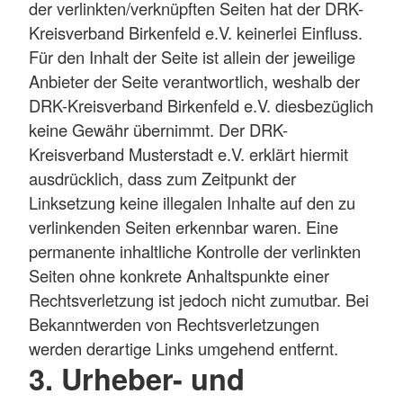
der verlinkten/verknüpften Seiten hat der DRK-
Kreisverband Birkenfeld e.V. keinerlei Einfluss.
Für den Inhalt der Seite ist allein der jeweilige
Anbieter der Seite verantwortlich, weshalb der
DRK-Kreisverband Birkenfeld e.V. diesbezüglich
keine Gewähr übernimmt. Der DRK-
Kreisverband Musterstadt e.V. erklärt hiermit
ausdrücklich, dass zum Zeitpunkt der
Linksetzung keine illegalen Inhalte auf den zu
verlinkenden Seiten erkennbar waren. Eine
permanente inhaltliche Kontrolle der verlinkten
Seiten ohne konkrete Anhaltspunkte einer
Rechtsverletzung ist jedoch nicht zumutbar. Bei
Bekanntwerden von Rechtsverletzungen
werden derartige Links umgehend entfernt.
3. Urheber- und