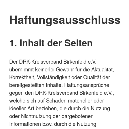
Haftungsausschluss
1. Inhalt der Seiten
Der DRK-Kreisverband Birkenfeld e.V.
übernimmt keinerlei Gewähr für die Aktualität,
Korrektheit, Vollständigkeit oder Qualität der
bereitgestellten Inhalte. Haftungsansprüche
gegen den DRK-Kreisverband Birkenfeld e.V.,
welche sich auf Schäden materieller oder
ideeller Art beziehen, die durch die Nutzung
oder Nichtnutzung der dargebotenen
Informationen bzw. durch die Nutzung