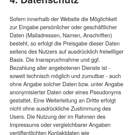
Sofern innerhalb der Website die Möglichkeit
zur Eingabe persönlicher oder geschäftlicher
Daten (Mailadressen, Namen, Anschriften)
besteht, so erfolgt die Preisgabe dieser Daten
seitens des Nutzers auf ausdrücklich freiwilliger
Basis. Die Inanspruchnahme und ggf.
Bezahlung aller angebotenen Dienste ist -
soweit technisch möglich und zumutbar - auch
ohne Angabe solcher Daten bzw. unter Angabe
anonymisierter Daten oder eines Pseudonyms
gestattet. Eine Weiterleitung an Dritte erfolgt
nicht ohne ausdrückliche Zustimmung des
Users. Die Nutzung der im Rahmen des
Impressums oder vergleichbarer Angaben
veröffentlichten Kontaktdaten wie