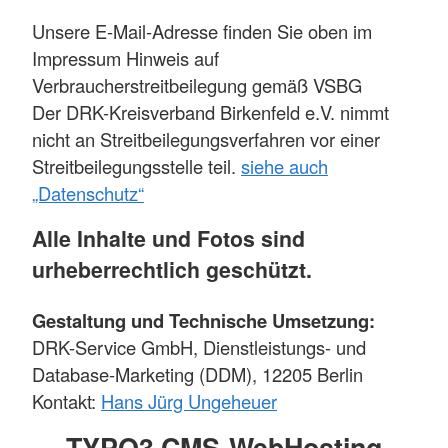
Unsere E-Mail-Adresse finden Sie oben im
Impressum Hinweis auf
Verbraucherstreitbeilegung gemäß VSBG
Der DRK-Kreisverband Birkenfeld e.V. nimmt
nicht an Streitbeilegungsverfahren vor einer
Streitbeilegungsstelle teil.
siehe auch
„Datenschutz“
Alle Inhalte und Fotos sind
urheberrechtlich geschützt.
Gestaltung und Technische Umsetzung:
DRK-Service GmbH, Dienstleistungs- und
Database-Marketing (DDM), 12205 Berlin
Kontakt:
Hans Jürg Ungeheuer
TYPO3 CMS-WebHosting