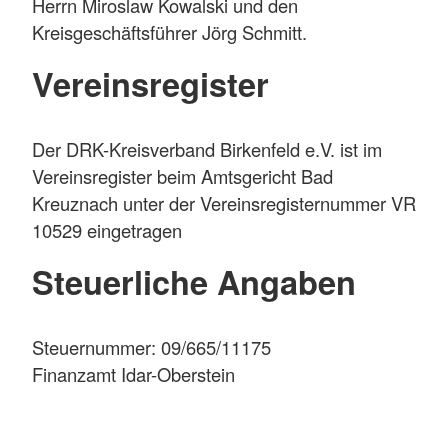
Herrn Miroslaw Kowalski und den
Kreisgeschäftsführer Jörg Schmitt.
Vereinsregister
Der DRK-Kreisverband Birkenfeld e.V. ist im
Vereinsregister beim Amtsgericht Bad
Kreuznach unter der Vereinsregisternummer VR
10529 eingetragen
Steuerliche Angaben
Steuernummer: 09/665/11175
Finanzamt Idar-Oberstein