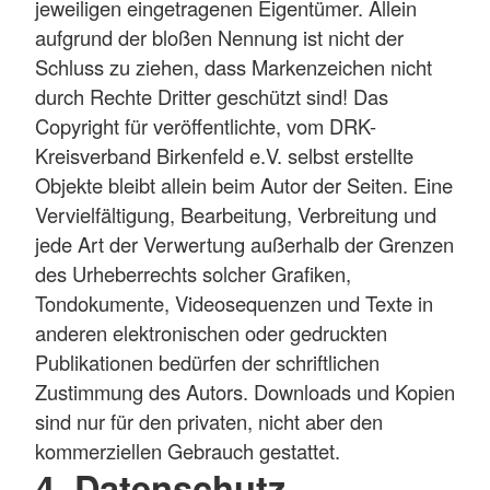
jeweiligen eingetragenen Eigentümer. Allein
aufgrund der bloßen Nennung ist nicht der
Schluss zu ziehen, dass Markenzeichen nicht
durch Rechte Dritter geschützt sind! Das
Copyright für veröffentlichte, vom DRK-
Kreisverband Birkenfeld e.V. selbst erstellte
Objekte bleibt allein beim Autor der Seiten. Eine
Vervielfältigung, Bearbeitung, Verbreitung und
jede Art der Verwertung außerhalb der Grenzen
des Urheberrechts solcher Grafiken,
Tondokumente, Videosequenzen und Texte in
anderen elektronischen oder gedruckten
Publikationen bedürfen der schriftlichen
Zustimmung des Autors. Downloads und Kopien
sind nur für den privaten, nicht aber den
kommerziellen Gebrauch gestattet.
4. Datenschutz