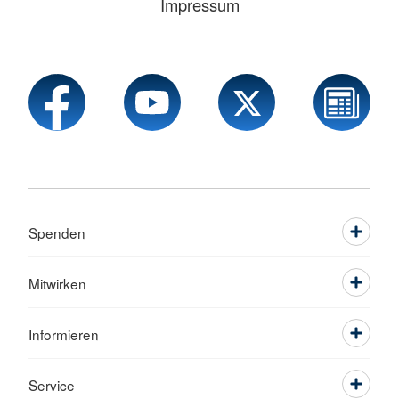
Impressum
Spenden
Mitwirken
Informieren
Service