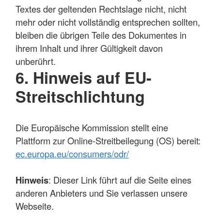
Textes der geltenden Rechtslage nicht, nicht
mehr oder nicht vollständig entsprechen sollten,
bleiben die übrigen Teile des Dokumentes in
ihrem Inhalt und ihrer Gültigkeit davon
unberührt.
6. Hinweis auf EU-
Streitschlichtung
Die Europäische Kommission stellt eine
Plattform zur Online-Streitbeilegung (OS) bereit:
ec.europa.eu/consumers/odr/
Hinweis
: Dieser Link führt auf die Seite eines
anderen Anbieters und Sie verlassen unsere
Webseite.