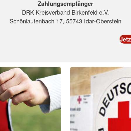
Zahlungsempfänger
DRK Kreisverband Birkenfeld e.V.
Schönlautenbach 17, 55743 Idar-Oberstein