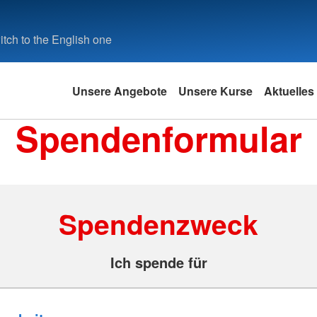
tch to the English one
Unsere Angebote
Unsere Kurse
Aktuelles
Spendenformular
Spendenzweck
Ich spende für