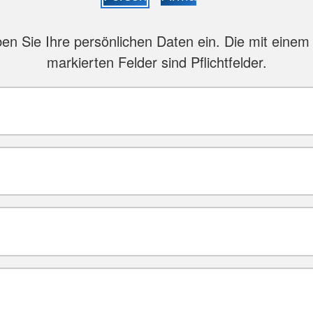
ben Sie Ihre persönlichen Daten ein. Die mit einem 
markierten Felder sind Pflichtfelder.