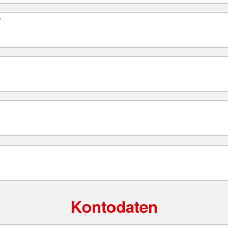
*
Kontodaten