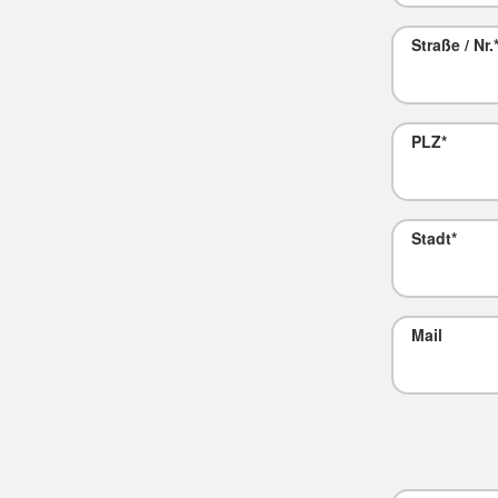
Straße / Nr.
PLZ
*
Stadt
*
Mail