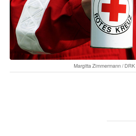
Margitta Zimmermann / DRK