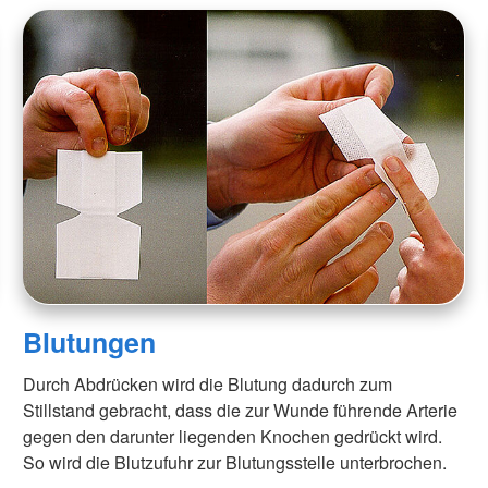
Blutungen
Durch Abdrücken wird die Blutung dadurch zum
Stillstand gebracht, dass die zur Wunde führende Arterie
gegen den darunter liegenden Knochen gedrückt wird.
So wird die Blutzufuhr zur Blutungsstelle unterbrochen.