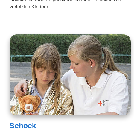
verletzten Kindern.
Schock