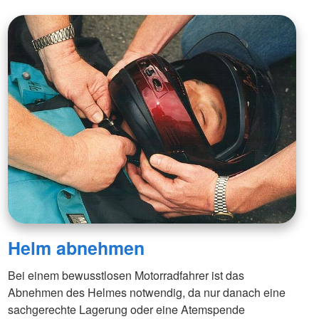
Helm abnehmen
Bei einem bewusstlosen Motorradfahrer ist das
Abnehmen des Helmes notwendig, da nur danach eine
sachgerechte Lagerung oder eine Atemspende