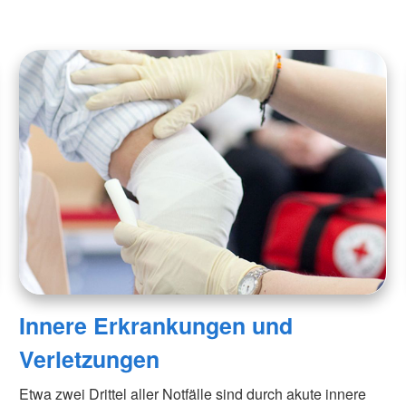
Innere Erkrankungen und
Verletzungen
Etwa zwei Drittel aller Notfälle sind durch akute innere