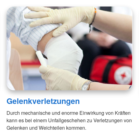
Gelenkverletzungen
Durch mechanische und enorme Einwirkung von Kräften
kann es bei einem Unfallgeschehen zu Verletzungen von
Gelenken und Weichteilen kommen.