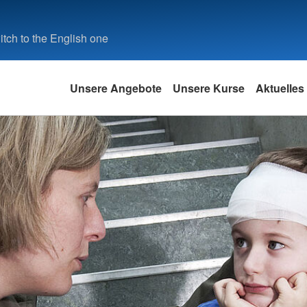
tch to the English one
Unsere Angebote
Unsere Kurse
Aktuelles