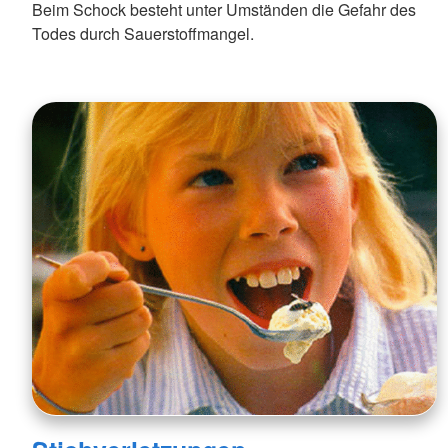
Beim Schock besteht unter Umständen die Gefahr des
Todes durch Sauerstoffmangel.