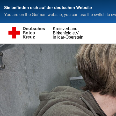
Sie befinden sich auf der deutschen Website
You are on the German website, you can use the switch to swi
Kreisverband
Birkenfeld e.V.
in Idar-Oberstein