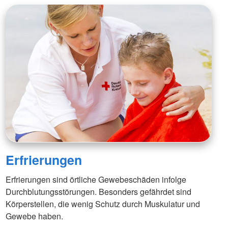
Erfrierungen
Erfrierungen sind örtliche Gewebeschäden infolge
Durchblutungsstörungen. Besonders gefährdet sind
Körperstellen, die wenig Schutz durch Muskulatur und
Gewebe haben.