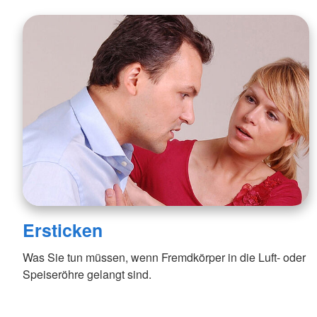
Ersticken
Was Sie tun müssen, wenn Fremdkörper in die Luft- oder
Speiseröhre gelangt sind.