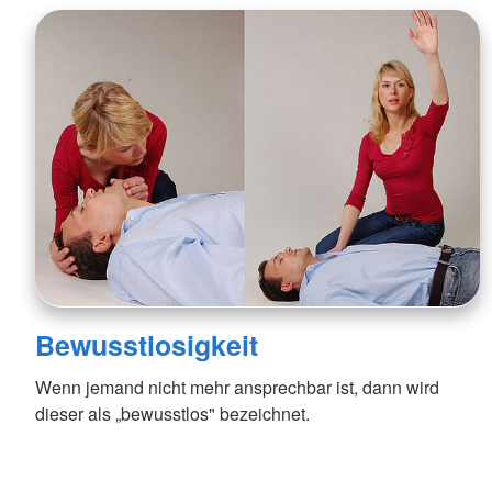
Bewusstlosigkeit
Wenn jemand nicht mehr ansprechbar ist, dann wird
dieser als „bewusstlos" bezeichnet.