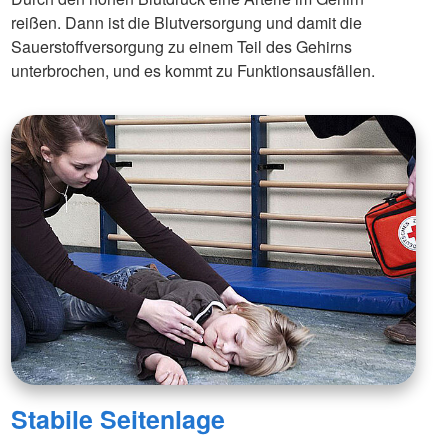
reißen. Dann ist die Blutversorgung und damit die
Sauerstoffversorgung zu einem Teil des Gehirns
unterbrochen, und es kommt zu Funktionsausfällen.
Stabile Seitenlage