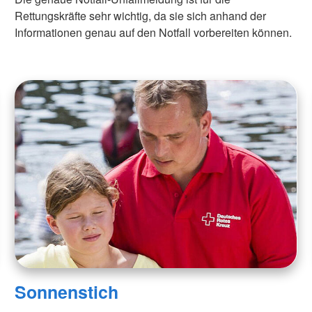
Rettungskräfte sehr wichtig, da sie sich anhand der
Informationen genau auf den Notfall vorbereiten können.
Sonnenstich