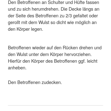
Den Betroffenen an Schulter und Hüfte fassen
und zu sich herumdrehen. Die Decke längs an
der Seite des Betroffenen zu 2/3 gefaltet oder
gerollt mit dem Wulst so dicht wie möglich an
den Körper legen.
Betroffenen wieder auf den Rücken drehen und
den Wulst unter dem Körper hervorziehen.
Hierfür den Körper des Betroffenen ggf. leicht
anheben.
Den Betroffenen zudecken.