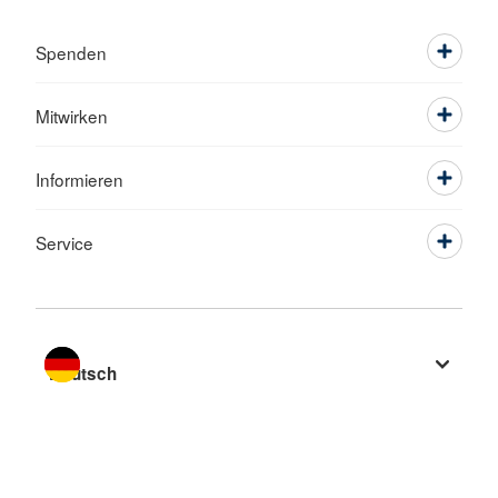
Spenden
Mitwirken
Informieren
Service
Sprache wechseln zu