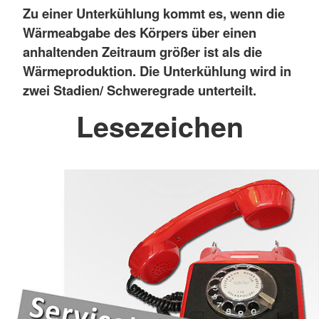
Zu einer Unterkühlung kommt es, wenn die
Wärmeabgabe des Körpers über einen
anhaltenden Zeitraum größer ist als die
Wärmeproduktion. Die Unterkühlung wird in
zwei Stadien/ Schweregrade unterteilt.
Lesezeichen