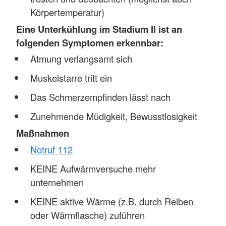
Körpertemperatur)
Eine Unterkühlung im Stadium II ist an
folgenden Symptomen erkennbar:
Atmung verlangsamt sich
Muskelstarre tritt ein
Das Schmerzempfinden lässt nach
Zunehmende Müdigkeit, Bewusstlosigkeit
Maßnahmen
Notruf 112
KEINE Aufwärmversuche mehr
unternehmen
KEINE aktive Wärme (z.B. durch Reiben
oder Wärmflasche) zuführen