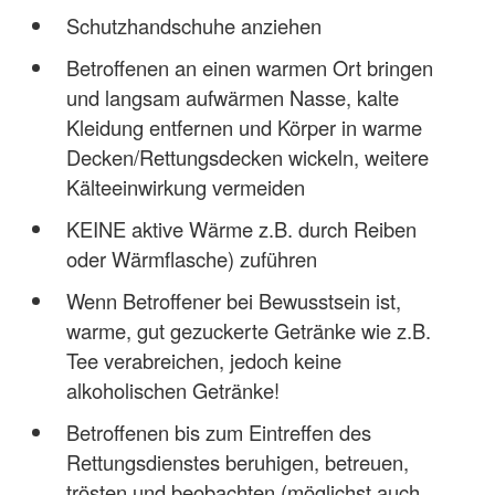
Schutzhandschuhe anziehen
Betroffenen an einen warmen Ort bringen
und langsam aufwärmen Nasse, kalte
Kleidung entfernen und Körper in warme
Decken/Rettungsdecken wickeln, weitere
Kälteeinwirkung vermeiden
KEINE aktive Wärme z.B. durch Reiben
oder Wärmflasche) zuführen
Wenn Betroffener bei Bewusstsein ist,
warme, gut gezuckerte Getränke wie z.B.
Tee verabreichen, jedoch keine
alkoholischen Getränke!
Betroffenen bis zum Eintreffen des
Rettungsdienstes beruhigen, betreuen,
trösten und beobachten (möglichst auch