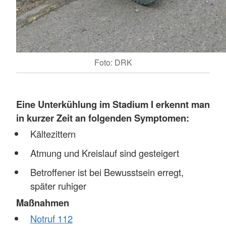
Foto: DRK
Eine
Unterkühlung im Stadium I erkennt man
in kurzer Zeit an folgenden Symptomen:
Kältezittern
Atmung und Kreislauf sind gesteigert
Betroffener ist bei Bewusstsein erregt,
später ruhiger
Maßnahmen
Notruf 112