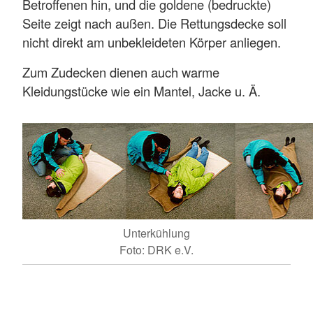
Betroffenen hin, und die goldene (bedruckte)
Seite zeigt nach außen. Die Rettungsdecke soll
nicht direkt am unbekleideten Körper anliegen.
Zum Zudecken dienen auch warme
Kleidungstücke wie ein Mantel, Jacke u. Ä.
Unterkühlung
Foto: DRK e.V.