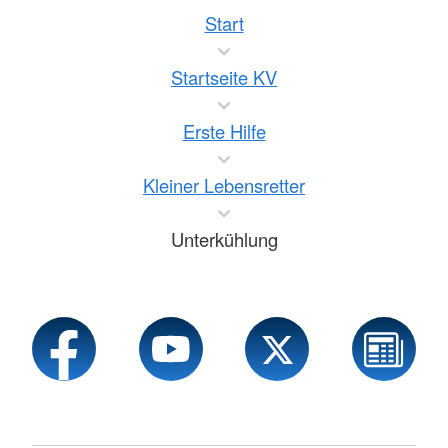
Start
Startseite KV
Erste Hilfe
Kleiner Lebensretter
Unterkühlung