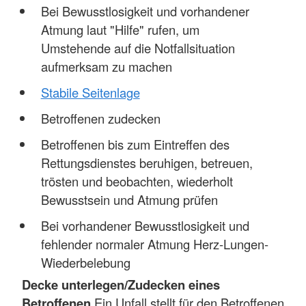
Bei Bewusstlosigkeit und vorhandener
Atmung laut "Hilfe" rufen, um
Umstehende auf die Notfallsituation
aufmerksam zu machen
Stabile Seitenlage
Betroffenen zudecken
Betroffenen bis zum Eintreffen des
Rettungsdienstes beruhigen, betreuen,
trösten und beobachten, wiederholt
Bewusstsein und Atmung prüfen
Bei vorhandener Bewusstlosigkeit und
fehlender normaler Atmung Herz-Lungen-
Wiederbelebung
Decke unterlegen/Zudecken eines
Betroffenen
Ein Unfall stellt für den Betroffenen