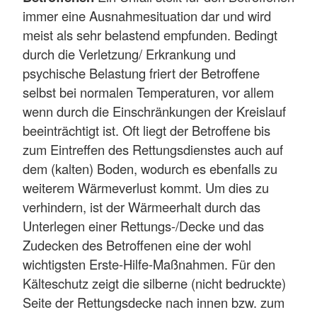
immer eine Ausnahmesituation dar und wird
meist als sehr belastend empfunden. Bedingt
durch die Verletzung/ Erkrankung und
psychische Belastung friert der Betroffene
selbst bei normalen Temperaturen, vor allem
wenn durch die Einschränkungen der Kreislauf
beeinträchtigt ist. Oft liegt der Betroffene bis
zum Eintreffen des Rettungsdienstes auch auf
dem (kalten) Boden, wodurch es ebenfalls zu
weiterem Wärmeverlust kommt. Um dies zu
verhindern, ist der Wärmeerhalt durch das
Unterlegen einer Rettungs-/Decke und das
Zudecken des Betroffenen eine der wohl
wichtigsten Erste-Hilfe-Maßnahmen. Für den
Kälteschutz zeigt die silberne (nicht bedruckte)
Seite der Rettungsdecke nach innen bzw. zum