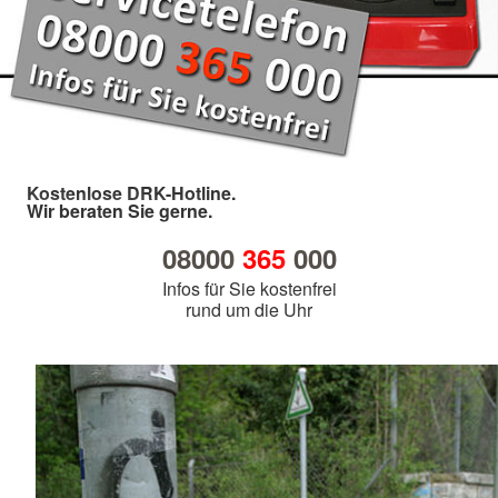
Kostenlose DRK-Hotline.
Wir beraten Sie gerne.
08000
365
000
Infos für Sie kostenfrei
rund um die Uhr